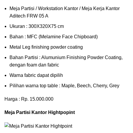
Meja Partisi / Workstation Kantor / Meja Kerja Kantor
Aditech FRW 05 A
Ukuran : 300X320X75 cm
Bahan : MFC (Melamine Face Chipboard)
Metal Leg finishing powder coating
Bahan Partisi : Alumunium Finishing Powder Coating,
dengan foam dan fabric
Warna fabric dapat dipilih
Pilihan warna top table : Maple, Beech, Cherry, Grey
Harga : Rp. 15.000.000
Meja Partisi Kantor Hightpopint