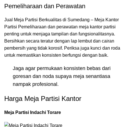
Pemeliharaan dan Perawatan
Jual Meja Partisi Berkualitas di Sumedang – Meja Kantor
Partisi Pemeliharaan dan perawatan meja kantor partisi
penting untuk menjaga tampilan dan fungsionalitasnya.
Bersihkan secara teratur dengan lap lembut dan cairan
pembersih yang tidak korosif. Periksa juga kunci dan roda
untuk memastikan konsisten berfungsi dengan baik.
Jaga agar permukaan konsisten bebas dari
goresan dan noda supaya meja senantiasa
nampak profesional.
Harga Meja Partisi Kantor
Meja Partisi Indachi Torare