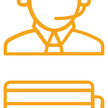
Pelayanan 24/7
Sistem Pelayanan Yang Unlimited.