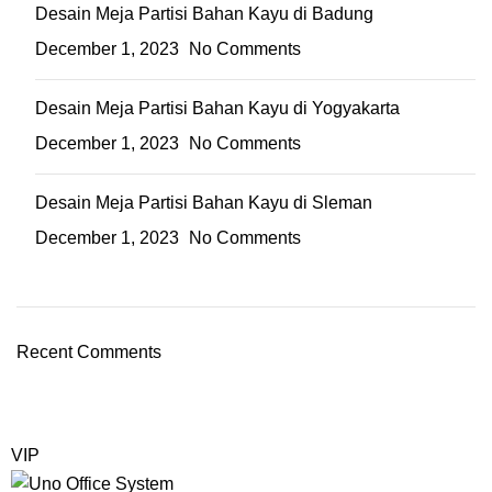
Desain Meja Partisi Bahan Kayu di Badung
December 1, 2023
No Comments
Desain Meja Partisi Bahan Kayu di Yogyakarta
December 1, 2023
No Comments
Desain Meja Partisi Bahan Kayu di Sleman
December 1, 2023
No Comments
Recent Comments
VIP