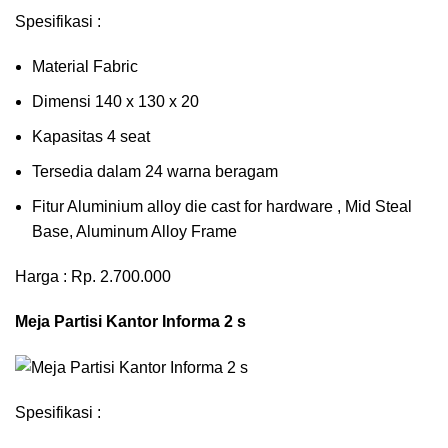
Spesifikasi :
Material Fabric
Dimensi 140 x 130 x 20
Kapasitas 4 seat
Tersedia dalam 24 warna beragam
Fitur Aluminium alloy die cast for hardware , Mid Steal
Base, Aluminum Alloy Frame
Harga : Rp. 2.700.000
Meja Partisi Kantor Informa 2 s
Spesifikasi :