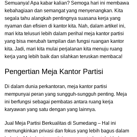
Semuanya! Apa kabar kalian? Semoga hari ini membawa
kebahagiaan dan semangat yang menyenangkan. Kita
segala tahu alangkah pentingnya suasana kerja yang
nyaman dan efisien di kantor kita. Nah, dalam artikel ini,
mari kita telusuri lebih dalam perihal meja kantor partisi
yang bisa merubah tampilan dan fungsi
ruangan kantor
kita. Jadi, mari kita mulai perjalanan kita menuju ruang
kerja yang lebih baik dan silahkan teruskan membaca!
Pengertian Meja Kantor Partisi
Di dalam dunia perkantoran,
meja kantor
partisi
mempunyai peran yang sungguh-sungguh penting. Meja
ini berfungsi sebagai pembatas antara ruang kerja
karyawan yang satu dengan yang lainnya.
Jual Meja Partisi Berkualitas di Sumedang – Hal ini
memungkinkan privasi dan fokus yang lebih bagus dalam