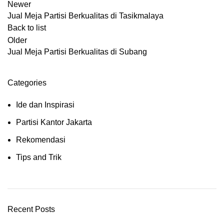
Newer
Jual Meja Partisi Berkualitas di Tasikmalaya
Back to list
Older
Jual Meja Partisi Berkualitas di Subang
Categories
Ide dan Inspirasi
Partisi Kantor Jakarta
Rekomendasi
Tips and Trik
Recent Posts