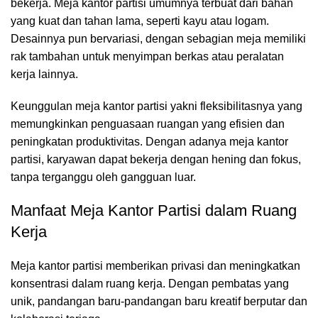
bekerja. Meja kantor partisi umumnya terbuat dari bahan
yang kuat dan tahan lama, seperti kayu atau logam.
Desainnya pun bervariasi, dengan sebagian meja memiliki
rak tambahan untuk menyimpan berkas atau peralatan
kerja lainnya.
Keunggulan meja kantor partisi yakni fleksibilitasnya yang
memungkinkan penguasaan ruangan yang efisien dan
peningkatan produktivitas. Dengan adanya meja kantor
partisi, karyawan dapat bekerja dengan hening dan fokus,
tanpa terganggu oleh gangguan luar.
Manfaat Meja Kantor Partisi dalam Ruang
Kerja
Meja kantor partisi
memberikan privasi dan meningkatkan
konsentrasi dalam ruang kerja. Dengan pembatas yang
unik, pandangan baru-pandangan baru kreatif berputar dan