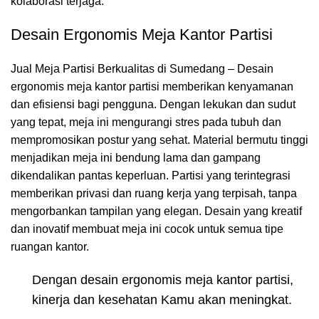
kolaborasi terjaga.
Desain Ergonomis Meja Kantor Partisi
Jual Meja Partisi Berkualitas di Sumedang – Desain
ergonomis meja kantor partisi memberikan kenyamanan
dan efisiensi bagi pengguna. Dengan lekukan dan sudut
yang tepat, meja ini mengurangi stres pada tubuh dan
mempromosikan postur yang sehat. Material bermutu tinggi
menjadikan meja ini bendung lama dan gampang
dikendalikan pantas keperluan. Partisi yang terintegrasi
memberikan privasi dan ruang kerja yang terpisah, tanpa
mengorbankan tampilan yang elegan. Desain yang kreatif
dan inovatif membuat meja ini cocok untuk semua tipe
ruangan kantor.
Dengan desain ergonomis meja kantor partisi,
kinerja dan kesehatan Kamu akan meningkat.