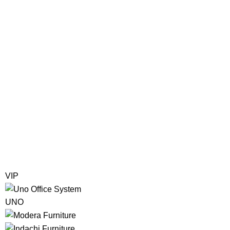
VIP
UNO