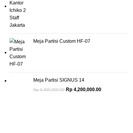
Meja Partisi Custom HF-07
Meja Partisi SIGNUS 14
Rp
4,200,000.00
Rp
4,300,000.00