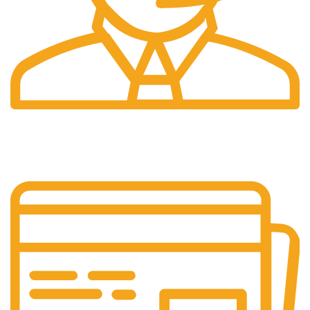
Pelayanan 24/7
Sistem Pelayanan Yang Unlimited.