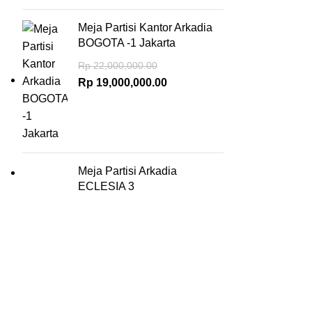
Meja Partisi Kantor Arkadia
BOGOTA -1 Jakarta
Rp
22,000,000.00
Rp
19,000,000.00
Meja Partisi Arkadia
ECLESIA 3