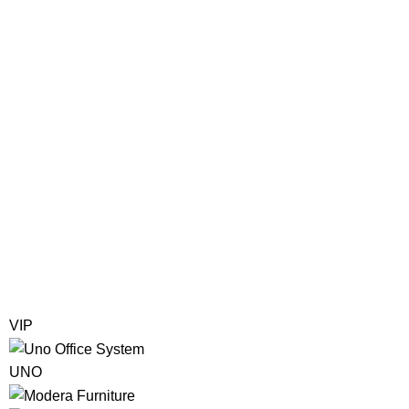
VIP
UNO