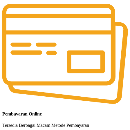
Pembayaran Online
Tersedia Berbagai Macam Metode Pembayaran