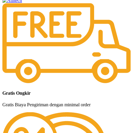
Gratis Ongkir
Gratis Biaya Pengiriman dengan minimal order