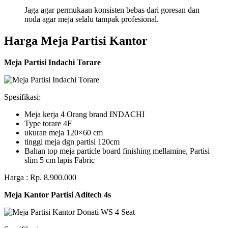
Jaga agar permukaan konsisten bebas dari goresan dan
noda agar meja selalu tampak profesional.
Harga Meja Partisi Kantor
Meja Partisi Indachi Torare
Spesifikasi:
Meja kerja 4 Orang brand INDACHI
Type torare 4F
ukuran meja 120×60 cm
tinggi meja dgn partisi 120cm
Bahan top meja particle board finishing mellamine, Partisi
slim 5 cm lapis Fabric
Harga : Rp. 8.900.000
Meja Kantor Partisi Aditech 4s