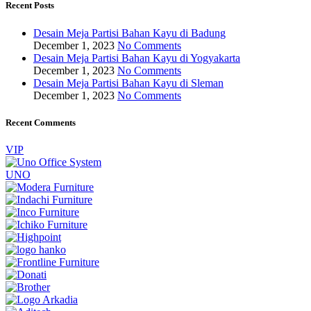
Recent Posts
Desain Meja Partisi Bahan Kayu di Badung
December 1, 2023
No Comments
Desain Meja Partisi Bahan Kayu di Yogyakarta
December 1, 2023
No Comments
Desain Meja Partisi Bahan Kayu di Sleman
December 1, 2023
No Comments
Recent Comments
VIP
UNO