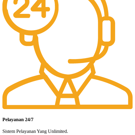
Pelayanan 24/7
Sistem Pelayanan Yang Unlimited.