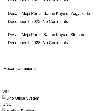
December 1, 2023
No Comments
Desain Meja Partisi Bahan Kayu di Yogyakarta
December 1, 2023
No Comments
Desain Meja Partisi Bahan Kayu di Sleman
December 1, 2023
No Comments
Recent Comments
VIP
UNO