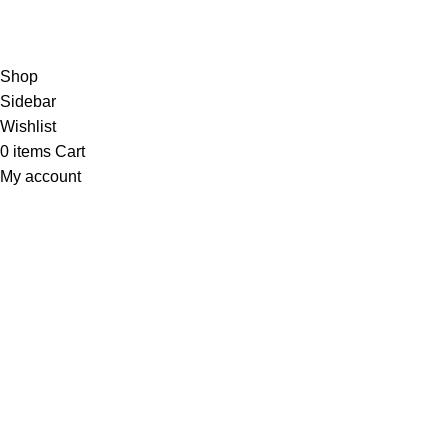
partisikantorjakarta.com
Part Of
2024
PT. Hanko
Furniture Indonesia
.
Shop
Sidebar
Wishlist
0
items
Cart
My account