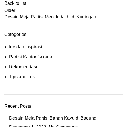
Back to list
Older
Desain Meja Partisi Merk Indachi di Kuningan
Categories
Ide dan Inspirasi
Partisi Kantor Jakarta
Rekomendasi
Tips and Trik
Recent Posts
Desain Meja Partisi Bahan Kayu di Badung