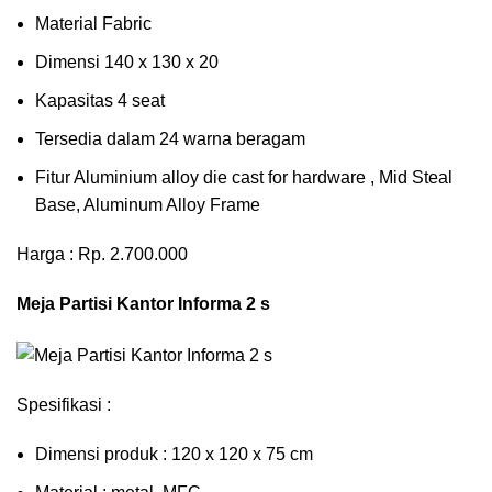
Material Fabric
Dimensi 140 x 130 x 20
Kapasitas 4 seat
Tersedia dalam 24 warna beragam
Fitur Aluminium alloy die cast for hardware , Mid Steal
Base, Aluminum Alloy Frame
Harga : Rp. 2.700.000
Meja Partisi Kantor Informa 2 s
Spesifikasi :
Dimensi produk : 120 x 120 x 75 сm