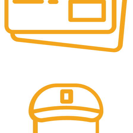
Pembayaran Online
Tersedia Berbagai Macam Metode Pembayaran