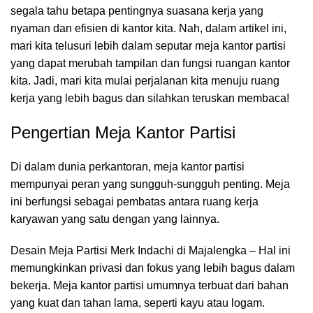
segala tahu betapa pentingnya suasana kerja yang
nyaman dan efisien di kantor kita. Nah, dalam artikel ini,
mari kita telusuri lebih dalam seputar meja kantor partisi
yang dapat merubah tampilan dan fungsi
ruangan kantor
kita. Jadi, mari kita mulai perjalanan kita menuju ruang
kerja yang lebih bagus dan silahkan teruskan membaca!
Pengertian Meja Kantor Partisi
Di dalam dunia perkantoran,
meja kantor
partisi
mempunyai peran yang sungguh-sungguh penting. Meja
ini berfungsi sebagai pembatas antara ruang kerja
karyawan yang satu dengan yang lainnya.
Desain Meja Partisi Merk Indachi di Majalengka – Hal ini
memungkinkan privasi dan fokus yang lebih bagus dalam
bekerja. Meja kantor partisi umumnya terbuat dari bahan
yang kuat dan tahan lama, seperti kayu atau logam.