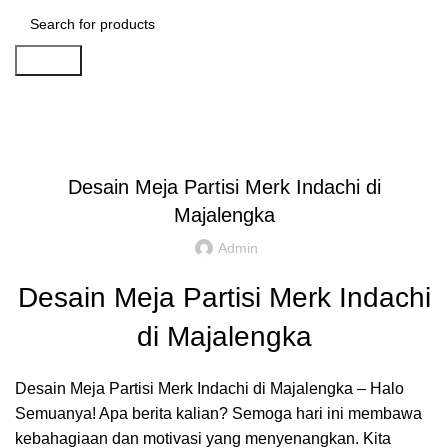
Search
Artikel
,
,
IDE DAN INSPIRASI
PARTISI KANTOR JAKARTA
REKOMENDASI
Desain Meja Partisi Merk Indachi di
Majalengka
Admin
Desain Meja Partisi Merk Indachi
di Majalengka
Desain Meja Partisi Merk Indachi di Majalengka – Halo
Semuanya! Apa berita kalian? Semoga hari ini membawa
kebahagiaan dan motivasi yang menyenangkan. Kita