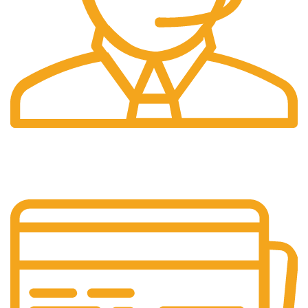
Pelayanan 24/7
Sistem Pelayanan Yang Unlimited.