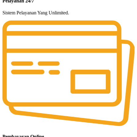
Pelayanan 24/7
Sistem Pelayanan Yang Unlimited.
Pembayaran Online