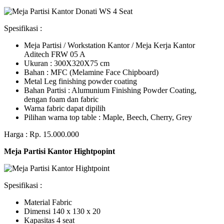
Spesifikasi :
Meja Partisi / Workstation Kantor / Meja Kerja Kantor
Aditech FRW 05 A
Ukuran : 300X320X75 cm
Bahan : MFC (Melamine Face Chipboard)
Metal Leg finishing powder coating
Bahan Partisi : Alumunium Finishing Powder Coating,
dengan foam dan fabric
Warna fabric dapat dipilih
Pilihan warna top table : Maple, Beech, Cherry, Grey
Harga : Rp. 15.000.000
Meja Partisi Kantor Hightpopint
Spesifikasi :
Material Fabric
Dimensi 140 x 130 x 20
Kapasitas 4 seat