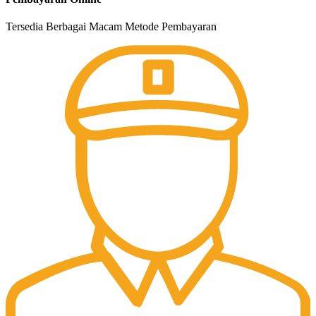
Tersedia Berbagai Macam Metode Pembayaran