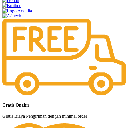
Gratis Ongkir
Gratis Biaya Pengiriman dengan minimal order