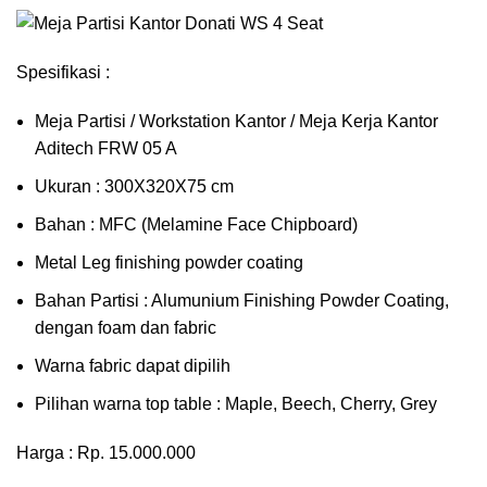
Spesifikasi :
Meja Partisi / Workstation Kantor / Meja Kerja Kantor
Aditech FRW 05 A
Ukuran : 300X320X75 cm
Bahan : MFC (Melamine Face Chipboard)
Metal Leg finishing powder coating
Bahan Partisi : Alumunium Finishing Powder Coating,
dengan foam dan fabric
Warna fabric dapat dipilih
Pilihan warna top table : Maple, Beech, Cherry, Grey
Harga : Rp. 15.000.000