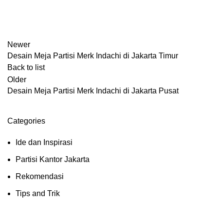
Newer
Desain Meja Partisi Merk Indachi di Jakarta Timur
Back to list
Older
Desain Meja Partisi Merk Indachi di Jakarta Pusat
Categories
Ide dan Inspirasi
Partisi Kantor Jakarta
Rekomendasi
Tips and Trik