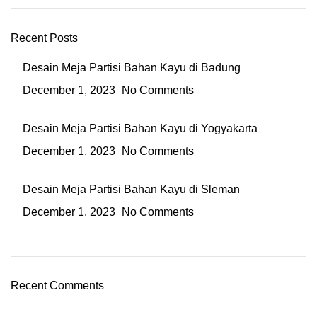
Recent Posts
Desain Meja Partisi Bahan Kayu di Badung
December 1, 2023
No Comments
Desain Meja Partisi Bahan Kayu di Yogyakarta
December 1, 2023
No Comments
Desain Meja Partisi Bahan Kayu di Sleman
December 1, 2023
No Comments
Recent Comments