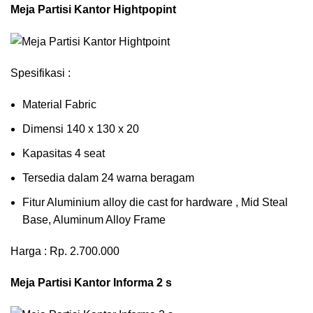
Meja Partisi Kantor Hightpopint
Spesifikasi :
Material Fabric
Dimensi 140 x 130 x 20
Kapasitas 4 seat
Tersedia dalam 24 warna beragam
Fitur Aluminium alloy die cast for hardware , Mid Steal
Base, Aluminum Alloy Frame
Harga : Rp. 2.700.000
Meja Partisi Kantor Informa 2 s