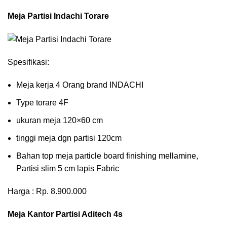
Meja Partisi Indachi Torare
Spesifikasi:
Meja kerja 4 Orang brand INDACHI
Type torare 4F
ukuran meja 120×60 cm
tinggi meja dgn partisi 120cm
Bahan top meja particle board finishing mellamine,
Partisi slim 5 cm lapis Fabric
Harga : Rp. 8.900.000
Meja Kantor Partisi Aditech 4s