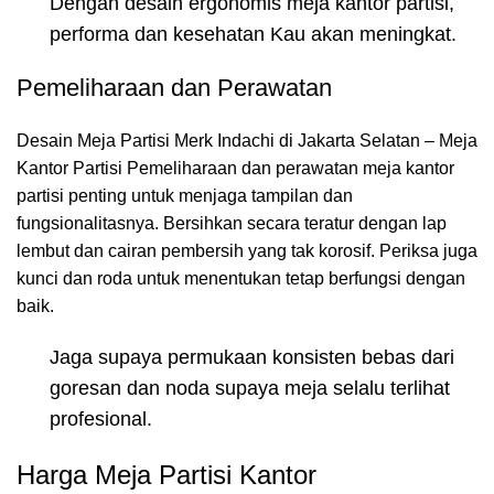
Dengan desain ergonomis meja kantor partisi,
performa dan kesehatan Kau akan meningkat.
Pemeliharaan dan Perawatan
Desain Meja Partisi Merk Indachi di Jakarta Selatan – Meja
Kantor Partisi Pemeliharaan dan perawatan meja kantor
partisi penting untuk menjaga tampilan dan
fungsionalitasnya. Bersihkan secara teratur dengan lap
lembut dan cairan pembersih yang tak korosif. Periksa juga
kunci dan roda untuk menentukan tetap berfungsi dengan
baik.
Jaga supaya permukaan konsisten bebas dari
goresan dan noda supaya meja selalu terlihat
profesional.
Harga Meja Partisi Kantor