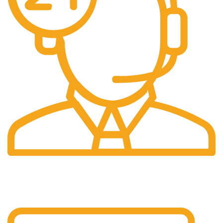
Pelayanan 24/7
Sistem Pelayanan Yang Unlimited.