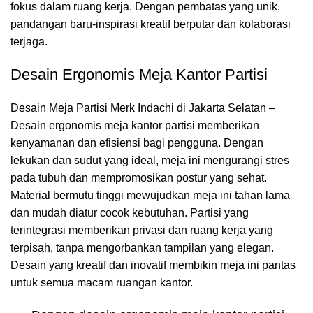
fokus dalam ruang kerja. Dengan pembatas yang unik,
pandangan baru-inspirasi kreatif berputar dan kolaborasi
terjaga.
Desain Ergonomis Meja Kantor Partisi
Desain Meja Partisi Merk Indachi di Jakarta Selatan –
Desain ergonomis meja kantor partisi memberikan
kenyamanan dan efisiensi bagi pengguna. Dengan
lekukan dan sudut yang ideal, meja ini mengurangi stres
pada tubuh dan mempromosikan postur yang sehat.
Material bermutu tinggi mewujudkan meja ini tahan lama
dan mudah diatur cocok kebutuhan. Partisi yang
terintegrasi memberikan privasi dan ruang kerja yang
terpisah, tanpa mengorbankan tampilan yang elegan.
Desain yang kreatif dan inovatif membikin meja ini pantas
untuk semua macam ruangan kantor.