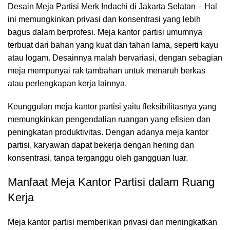
Desain Meja Partisi Merk Indachi di Jakarta Selatan – Hal
ini memungkinkan privasi dan konsentrasi yang lebih
bagus dalam berprofesi. Meja kantor partisi umumnya
terbuat dari bahan yang kuat dan tahan lama, seperti kayu
atau logam. Desainnya malah bervariasi, dengan sebagian
meja mempunyai rak tambahan untuk menaruh berkas
atau perlengkapan kerja lainnya.
Keunggulan meja kantor partisi yaitu fleksibilitasnya yang
memungkinkan pengendalian ruangan yang efisien dan
peningkatan produktivitas. Dengan adanya meja kantor
partisi, karyawan dapat bekerja dengan hening dan
konsentrasi, tanpa terganggu oleh gangguan luar.
Manfaat Meja Kantor Partisi dalam Ruang
Kerja
Meja kantor partisi
memberikan privasi dan meningkatkan