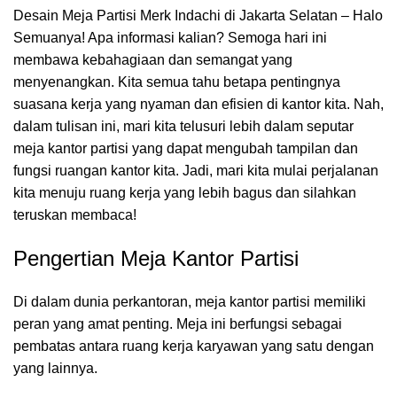
Desain Meja Partisi Merk Indachi di Jakarta Selatan – Halo
Semuanya! Apa informasi kalian? Semoga hari ini
membawa kebahagiaan dan semangat yang
menyenangkan. Kita semua tahu betapa pentingnya
suasana kerja yang nyaman dan efisien di kantor kita. Nah,
dalam tulisan ini, mari kita telusuri lebih dalam seputar
meja kantor partisi yang dapat mengubah tampilan dan
fungsi
ruangan kantor
kita. Jadi, mari kita mulai perjalanan
kita menuju ruang kerja yang lebih bagus dan silahkan
teruskan membaca!
Pengertian Meja Kantor Partisi
Di dalam dunia perkantoran,
meja kantor
partisi memiliki
peran yang amat penting. Meja ini berfungsi sebagai
pembatas antara ruang kerja karyawan yang satu dengan
yang lainnya.