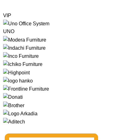
VIP
UNO