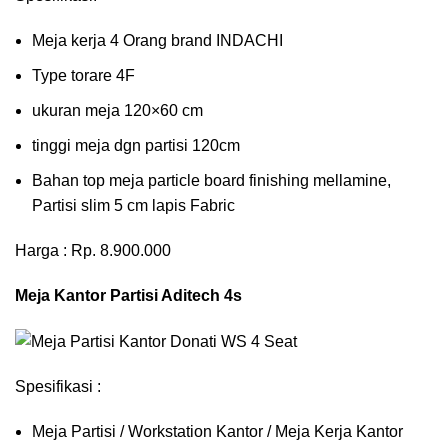
Meja kerja 4 Orang brand INDACHI
Type torare 4F
ukuran meja 120×60 cm
tinggi meja dgn partisi 120cm
Bahan top meja particle board finishing mellamine,
Partisi slim 5 cm lapis Fabric
Harga : Rp. 8.900.000
Meja Kantor Partisi Aditech 4s
Spesifikasi :
Meja Partisi / Workstation Kantor / Meja Kerja Kantor