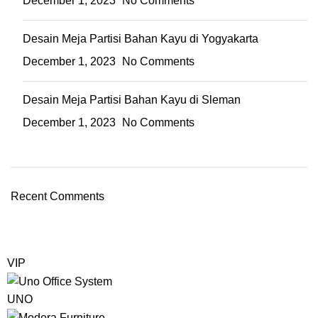
December 1, 2023
No Comments
Desain Meja Partisi Bahan Kayu di Yogyakarta
December 1, 2023
No Comments
Desain Meja Partisi Bahan Kayu di Sleman
December 1, 2023
No Comments
Recent Comments
VIP
UNO