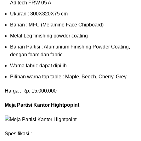
Aditech FRW 05 A
Ukuran : 300X320X75 cm
Bahan : MFC (Melamine Face Chipboard)
Metal Leg finishing powder coating
Bahan Partisi : Alumunium Finishing Powder Coating,
dengan foam dan fabric
Warna fabric dapat dipilih
Pilihan warna top table : Maple, Beech, Cherry, Grey
Harga : Rp. 15.000.000
Meja Partisi Kantor Hightpopint
Spesifikasi :