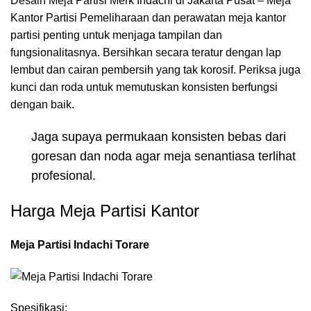
Desain Meja Partisi Merk Indachi di Jakarta Pusat – Meja
Kantor Partisi Pemeliharaan dan perawatan meja kantor
partisi penting untuk menjaga tampilan dan
fungsionalitasnya. Bersihkan secara teratur dengan lap
lembut dan cairan pembersih yang tak korosif. Periksa juga
kunci dan roda untuk memutuskan konsisten berfungsi
dengan baik.
Jaga supaya permukaan konsisten bebas dari
goresan dan noda agar meja senantiasa terlihat
profesional.
Harga Meja Partisi Kantor
Meja Partisi Indachi Torare
Spesifikasi: