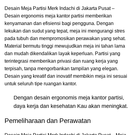
Desain Meja Partisi Merk Indachi di Jakarta Pusat –
Desain ergonomis meja kantor partisi memberikan
kenyamanan dan efisiensi bagi pengguna. Dengan
lekukan dan sudut yang tepat, meja ini mengurangi stres
pada tubuh dan mempromosikan perawakan yang sehat.
Material bermutu tinggi mewujudkan meja ini tahan lama
dan mudah dikendalikan layak keperluan. Partisi yang
terintegrasi memberikan privasi dan ruang kerja yang
terpisah, tanpa mengorbankan tampilan yang elegan.
Desain yang kreatif dan inovatif membikin meja ini sesuai
untuk seluruh tipe ruangan kantor.
Dengan desain ergonomis meja kantor partisi,
daya kerja dan kesehatan Kau akan meningkat.
Pemeliharaan dan Perawatan