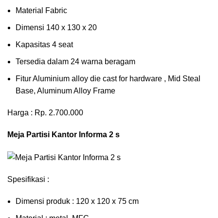
Material Fabric
Dimensi 140 x 130 x 20
Kapasitas 4 seat
Tersedia dalam 24 warna beragam
Fitur Aluminium alloy die cast for hardware , Mid Steal
Base, Aluminum Alloy Frame
Harga : Rp. 2.700.000
Meja Partisi Kantor Informa 2 s
Spesifikasi :
Dimensi produk : 120 x 120 x 75 сm