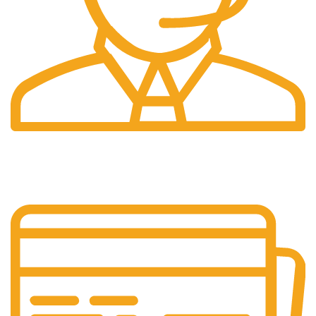
Pelayanan 24/7
Sistem Pelayanan Yang Unlimited.