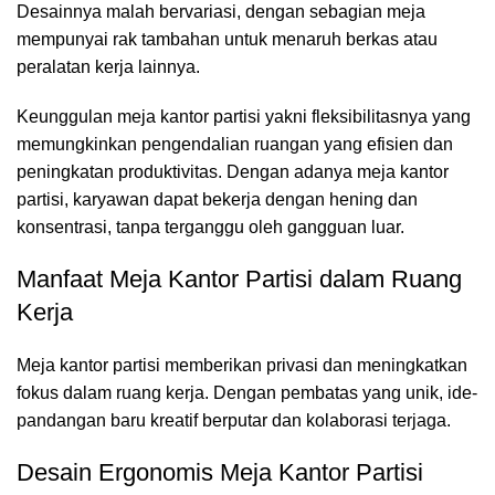
Desainnya malah bervariasi, dengan sebagian meja
mempunyai rak tambahan untuk menaruh berkas atau
peralatan kerja lainnya.
Keunggulan meja kantor partisi yakni fleksibilitasnya yang
memungkinkan pengendalian ruangan yang efisien dan
peningkatan produktivitas. Dengan adanya meja kantor
partisi, karyawan dapat bekerja dengan hening dan
konsentrasi, tanpa terganggu oleh gangguan luar.
Manfaat Meja Kantor Partisi dalam Ruang
Kerja
Meja kantor partisi
memberikan privasi dan meningkatkan
fokus dalam ruang kerja. Dengan pembatas yang unik, ide-
pandangan baru kreatif berputar dan kolaborasi terjaga.
Desain Ergonomis Meja Kantor Partisi