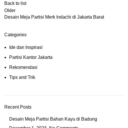
Back to list
Older
Desain Meja Partisi Merk Indachi di Jakarta Barat
Categories
Ide dan Inspirasi
Partisi Kantor Jakarta
Rekomendasi
Tips and Trik
Recent Posts
Desain Meja Partisi Bahan Kayu di Badung