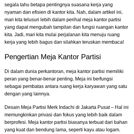
segala tahu betapa pentingnya suasana kerja yang
nyaman dan efisien di kantor kita. Nah, dalam artikel ini,
mari kita telusuri lebih dalam perihal meja kantor partisi
yang dapat mengubah tampilan dan fungsi
ruangan kantor
kita. Jadi, mari kita mulai perjalanan kita menuju ruang
kerja yang lebih bagus dan silahkan teruskan membaca!
Pengertian Meja Kantor Partisi
Di dalam dunia perkantoran,
meja kantor
partisi memiliki
peran yang benar-benar penting. Meja ini berfungsi
sebagai pembatas antara ruang kerja karyawan yang satu
dengan yang lainnya.
Desain Meja Partisi Merk Indachi di Jakarta Pusat – Hal ini
memungkinkan privasi dan fokus yang lebih baik dalam
berprofesi. Meja kantor partisi biasanya terbuat dari bahan
yang kuat dan bendung lama, seperti kayu atau logam.