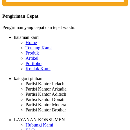
Pengiriman Cepat
Pengiriman yang cepat dan tepat waktu.
halaman kami
Home
Tentang Kami
Produk
Artikel
Portfolio
Kontak Kami
kategori pilihan
Partisi Kantor Indachi
Partisi Kantor Arkadia
Partisi Kantor Aditech
Partisi Kantor Donati
Partisi Kantor Modera
Partisi Kantor Brother
LAYANAN KONSUMEN
Hubungi Kami