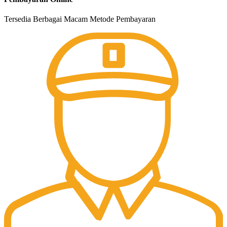
Tersedia Berbagai Macam Metode Pembayaran