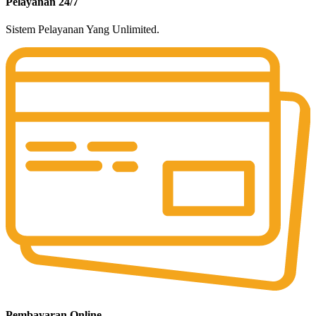
Pelayanan 24/7
Sistem Pelayanan Yang Unlimited.
Pembayaran Online