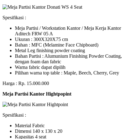
Spesifikasi :
Meja Partisi / Workstation Kantor / Meja Kerja Kantor
Aditech FRW 05 A
Ukuran : 300X320X75 cm
Bahan : MFC (Melamine Face Chipboard)
Metal Leg finishing powder coating
Bahan Partisi : Alumunium Finishing Powder Coating,
dengan foam dan fabric
Warna fabric dapat dipilih
Pilihan warna top table : Maple, Beech, Cherry, Grey
Harga : Rp. 15.000.000
Meja Partisi Kantor Hightpopint
Spesifikasi :
Material Fabric
Dimensi 140 x 130 x 20
Kapasitas 4 seat