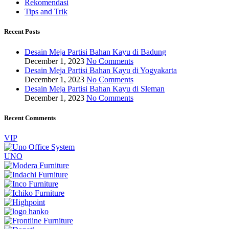
Rekomendasi
Tips and Trik
Recent Posts
Desain Meja Partisi Bahan Kayu di Badung
December 1, 2023
No Comments
Desain Meja Partisi Bahan Kayu di Yogyakarta
December 1, 2023
No Comments
Desain Meja Partisi Bahan Kayu di Sleman
December 1, 2023
No Comments
Recent Comments
VIP
UNO