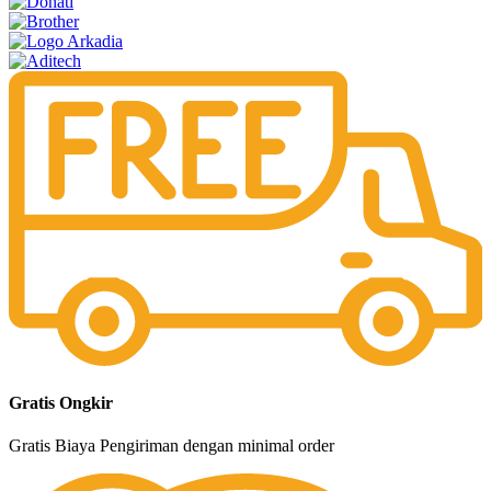
Gratis Ongkir
Gratis Biaya Pengiriman dengan minimal order