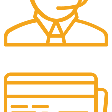
Pelayanan 24/7
Sistem Pelayanan Yang Unlimited.