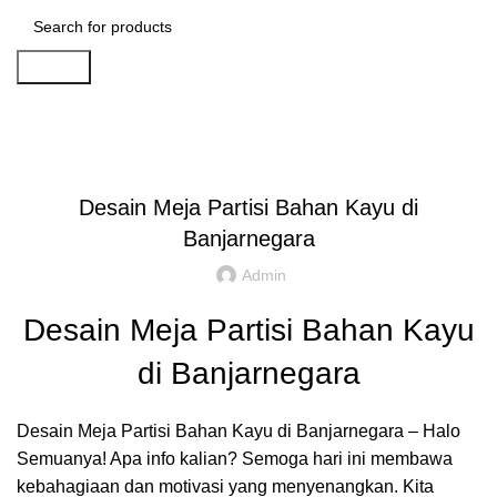
Search
Artikel
,
,
IDE DAN INSPIRASI
PARTISI KANTOR JAKARTA
REKOMENDASI
Desain Meja Partisi Bahan Kayu di
Banjarnegara
Admin
Desain Meja Partisi Bahan Kayu
di Banjarnegara
Desain Meja Partisi Bahan Kayu di Banjarnegara – Halo
Semuanya! Apa info kalian? Semoga hari ini membawa
kebahagiaan dan motivasi yang menyenangkan. Kita