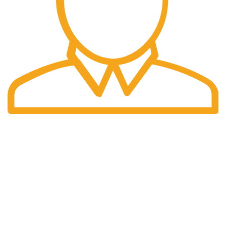
Pengiriman Cepat
Pengiriman yang cepat dan tepat waktu.
halaman kami
Home
Tentang Kami
Produk