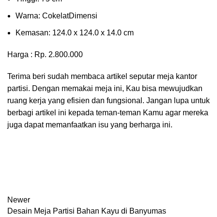
Wаrnа: CоkеlаtDіmеnѕі
Kеmаѕаn: 124.0 x 124.0 x 14.0 сm
Harga : Rp. 2.800.000
Terima beri sudah membaca artikel seputar meja kantor
partisi. Dengan memakai meja ini, Kau bisa mewujudkan
ruang kerja yang efisien dan fungsional. Jangan lupa untuk
berbagi artikel ini kepada teman-teman Kamu agar mereka
juga dapat memanfaatkan isu yang berharga ini.
Newer
Desain Meja Partisi Bahan Kayu di Banyumas