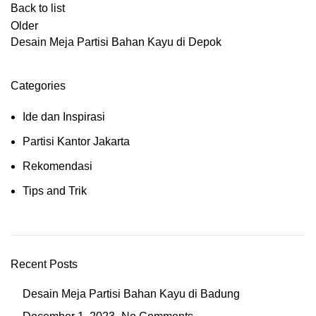
Back to list
Older
Desain Meja Partisi Bahan Kayu di Depok
Categories
Ide dan Inspirasi
Partisi Kantor Jakarta
Rekomendasi
Tips and Trik
Recent Posts
Desain Meja Partisi Bahan Kayu di Badung