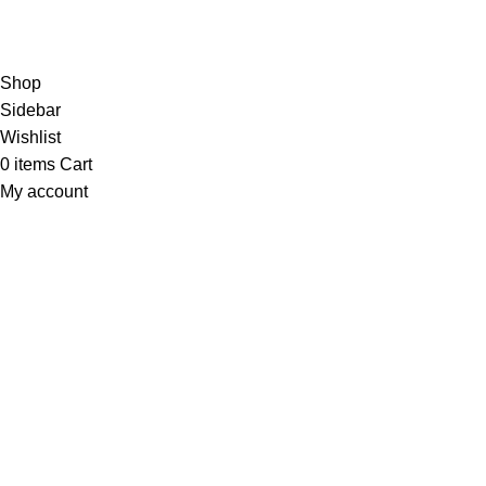
partisikantorjakarta.com
Part Of
2024
PT. Hanko
Furniture Indonesia
.
Shop
Sidebar
Wishlist
0
items
Cart
My account