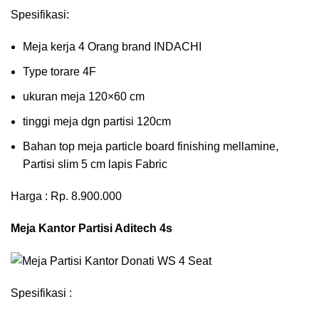
Spesifikasi:
Meja kerja 4 Orang brand INDACHI
Type torare 4F
ukuran meja 120×60 cm
tinggi meja dgn partisi 120cm
Bahan top meja particle board finishing mellamine,
Partisi slim 5 cm lapis Fabric
Harga : Rp. 8.900.000
Meja Kantor Partisi Aditech 4s
Spesifikasi :