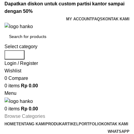
Dapatkan diskon untuk custom partisi kantor sampai
dengan 50%
MY ACCOUNT
FAQS
KONTAK KAMI
Select category
Search
Login / Register
Wishlist
0
Compare
0
items
Rp
0.00
Menu
0
items
Rp
0.00
Browse Categories
HOME
TENTANG KAMI
PRODUK
ARTIKEL
PORTFOLIO
KONTAK KAMI
WHATSAPP