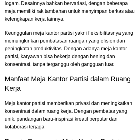
logam. Desainnya bahkan bervariasi, dengan beberapa
meja memiliki rak tambahan untuk menyimpan berkas atau
kelengkapan kerja lainnya.
Keunggulan meja kantor partisi yakni fleksibilitasnya yang
memungkinkan pembatasan ruangan yang efisien dan
peningkatan produktivitas. Dengan adanya meja kantor
partisi, karyawan bisa bekerja dengan hening dan
konsentrasi, tanpa terganggu oleh gangguan luar.
Manfaat Meja Kantor Partisi dalam Ruang
Kerja
Meja kantor partisi
memberikan privasi dan meningkatkan
konsentrasi dalam ruang kerja. Dengan pembatas yang
unik, pandangan baru-inspirasi kreatif berputar dan
kolaborasi terjaga.