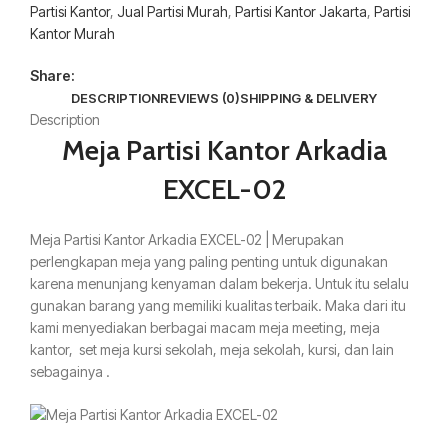
Partisi Kantor
,
Jual Partisi Murah
,
Partisi Kantor Jakarta
,
Partisi
Kantor Murah
Share:
DESCRIPTION
REVIEWS (0)
SHIPPING & DELIVERY
Description
Meja Partisi Kantor Arkadia
EXCEL-02
Meja Partisi Kantor Arkadia EXCEL-02 | Merupakan
perlengkapan meja yang paling penting untuk digunakan
karena menunjang kenyaman dalam bekerja. Untuk itu selalu
gunakan barang yang memiliki kualitas terbaik. Maka dari itu
kami menyediakan berbagai macam meja meeting, meja
kantor, set meja kursi sekolah, meja sekolah, kursi, dan lain
sebagainya .