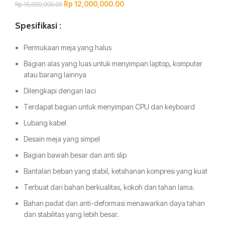
Rp
12,000,000.00
Rp
15,000,000.00
Spesifikasi :
Permukaan meja yang halus
Bagian alas yang luas untuk menyimpan laptop, komputer
atau barang lainnya
Dilengkapi dengan laci
Terdapat bagian untuk menyimpan CPU dan keyboard
Lubang kabel
Desain meja yang simpel
Bagian bawah besar dan anti slip
Bantalan beban yang stabil, ketahanan kompresi yang kuat
Terbuat dari bahan berkualitas, kokoh dan tahan lama.
Bahan padat dan anti-deformasi menawarkan daya tahan
dan stabilitas yang lebih besar.