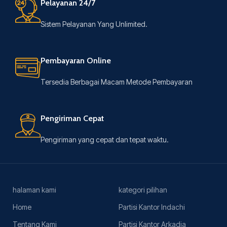
Pelayanan 24/7
Sistem Pelayanan Yang Unlimited.
Pembayaran Online
Tersedia Berbagai Macam Metode Pembayaran
Pengiriman Cepat
Pengiriman yang cepat dan tepat waktu.
halaman kami
kategori pilihan
Home
Partisi Kantor Indachi
Tentang Kami
Partisi Kantor Arkadia