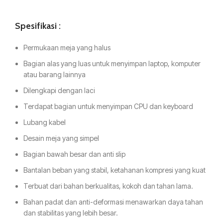
Spesifikasi :
Permukaan meja yang halus
Bagian alas yang luas untuk menyimpan laptop, komputer
atau barang lainnya
Dilengkapi dengan laci
Terdapat bagian untuk menyimpan CPU dan keyboard
Lubang kabel
Desain meja yang simpel
Bagian bawah besar dan anti slip
Bantalan beban yang stabil, ketahanan kompresi yang kuat
Terbuat dari bahan berkualitas, kokoh dan tahan lama.
Bahan padat dan anti-deformasi menawarkan daya tahan
dan stabilitas yang lebih besar.