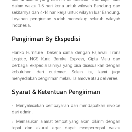
dalam waktu 1-5 hari kerja untuk wilayah Bandung dan
sekitarnya dan 4-14 hari kerja untuk wilayah luar Bandung.
Layanan pengiriman sudah mencakup seluruh wilayah
Indonesia.
Pengiriman By Ekspedisi
Hanko Furniture bekerja sama dengan Rajawali Trans
Logistic, NCS Kurir, Baraka Express, Cipta Maju dan
berbagai ekspedisi lainnya yang bisa disesuaikan dengan
kebutuhan dari customer. Selain itu, kami juga
menyediakan pengiriman melalui lalamove atau deliveree.
Syarat & Ketentuan Pengiriman
Menyelesaikan pembayaran dan mendapatkan invoice
dari admin.
Memasukan alamat tempat yang akan dikirim dengan
tepat dan akurat agar dapat mempercepat waktu