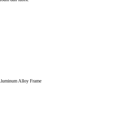
, Aluminum Alloy Frame