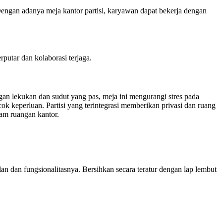
Dengan adanya meja kantor partisi, karyawan dapat bekerja dengan
putar dan kolaborasi terjaga.
gan lekukan dan sudut yang pas, meja ini mengurangi stres pada
 keperluan. Partisi yang terintegrasi memberikan privasi dan ruang
cam ruangan kantor.
an dan fungsionalitasnya. Bersihkan secara teratur dengan lap lembut