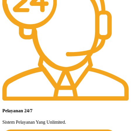
Pelayanan 24/7
Sistem Pelayanan Yang Unlimited.