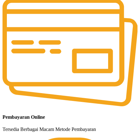
Pembayaran Online
Tersedia Berbagai Macam Metode Pembayaran