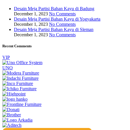
Desain Meja Partisi Bahan Kayu di Badung
December 1, 2023
No Comments
Desain Meja Partisi Bahan Kayu di Yogyakarta
December 1, 2023
No Comments
Desain Meja Partisi Bahan Kayu di Sleman
December 1, 2023
No Comments
Recent Comments
VIP
UNO