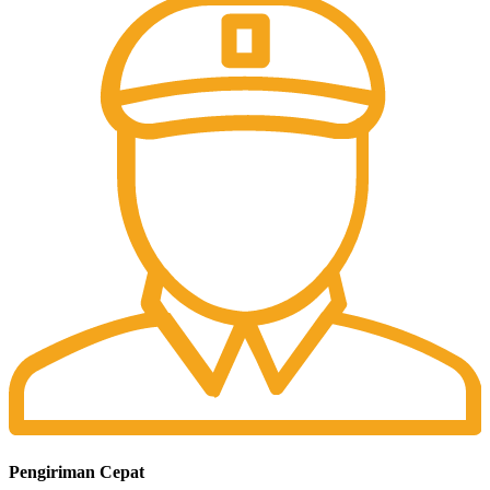
Pengiriman Cepat