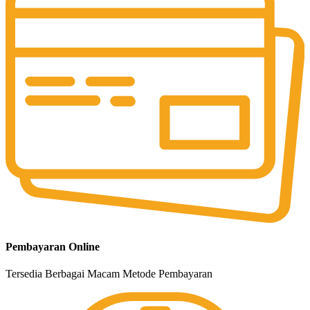
Pembayaran Online
Tersedia Berbagai Macam Metode Pembayaran