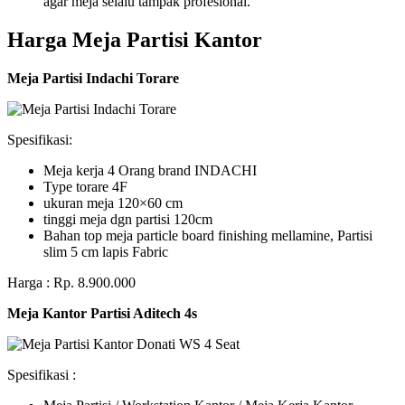
agar meja selalu tampak profesional.
Harga Meja Partisi Kantor
Meja Partisi Indachi Torare
Spesifikasi:
Meja kerja 4 Orang brand INDACHI
Type torare 4F
ukuran meja 120×60 cm
tinggi meja dgn partisi 120cm
Bahan top meja particle board finishing mellamine, Partisi
slim 5 cm lapis Fabric
Harga : Rp. 8.900.000
Meja Kantor Partisi Aditech 4s
Spesifikasi :