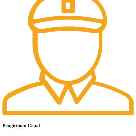
Pengiriman Cepat