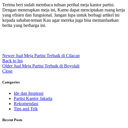
Terima beri sudah membaca tulisan perihal meja kantor partisi.
Dengan menerapkan meja ini, Kamu dapat menciptakan ruang kerja
yang efisien dan fungsional. Jangan lupa untuk berbagi artikel ini
kepada sahabat-teman Kau agar mereka juga bisa memanfaatkan
berita yang berharga ini.
Newer
Jual Meja Partisi Terbaik di Cilacap
Back to list
Older
Jual Meja Partisi Terbaik di Boyolali
Close
Categories
Ide dan Inspirasi
Partisi Kantor Jakarta
Rekomendasi
Tips and Trik
Recent Posts