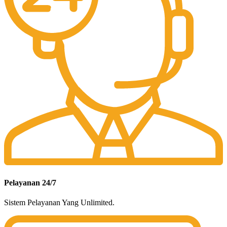
Pelayanan 24/7
Sistem Pelayanan Yang Unlimited.