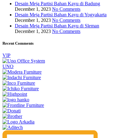
Desain Meja Partisi Bahan Kayu di Badung
December 1, 2023
No Comments
Desain Meja Partisi Bahan Kayu di Yogyakarta
December 1, 2023
No Comments
Desain Meja Partisi Bahan Kayu di Sleman
December 1, 2023
No Comments
Recent Comments
VIP
UNO