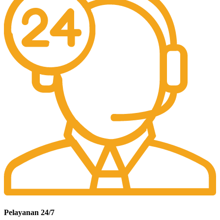
Pelayanan 24/7