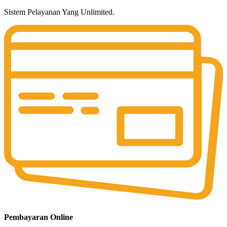
Sistem Pelayanan Yang Unlimited.
Pembayaran Online