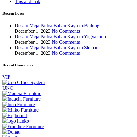
Tips and Trik
Recent Posts
Desain Meja Partisi Bahan Kayu di Badung
December 1, 2023
No Comments
Desain Meja Partisi Bahan Kayu di Yogyakarta
December 1, 2023
No Comments
Desain Meja Partisi Bahan Kayu di Sleman
December 1, 2023
No Comments
Recent Comments
VIP
UNO