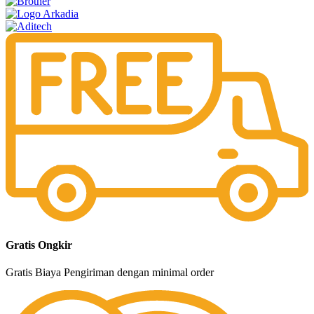
Gratis Ongkir
Gratis Biaya Pengiriman dengan minimal order