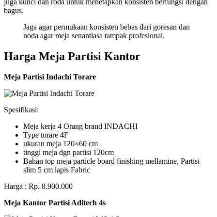
juga kunci dan roda untuk menetapkan konsisten berfungsi dengan
bagus.
Jaga agar permukaan konsisten bebas dari goresan dan
noda agar meja senantiasa tampak profesional.
Harga Meja Partisi Kantor
Meja Partisi Indachi Torare
Spesifikasi:
Meja kerja 4 Orang brand INDACHI
Type torare 4F
ukuran meja 120×60 cm
tinggi meja dgn partisi 120cm
Bahan top meja particle board finishing mellamine, Partisi
slim 5 cm lapis Fabric
Harga : Rp. 8.900.000
Meja Kantor Partisi Aditech 4s