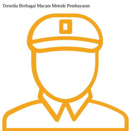
Tersedia Berbagai Macam Metode Pembayaran