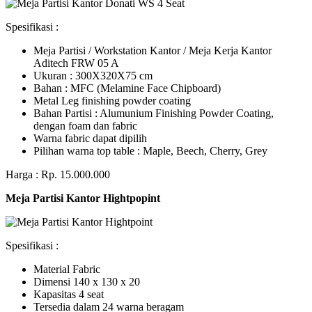
Spesifikasi :
Meja Partisi / Workstation Kantor / Meja Kerja Kantor
Aditech FRW 05 A
Ukuran : 300X320X75 cm
Bahan : MFC (Melamine Face Chipboard)
Metal Leg finishing powder coating
Bahan Partisi : Alumunium Finishing Powder Coating,
dengan foam dan fabric
Warna fabric dapat dipilih
Pilihan warna top table : Maple, Beech, Cherry, Grey
Harga : Rp. 15.000.000
Meja Partisi Kantor Hightpopint
Spesifikasi :
Material Fabric
Dimensi 140 x 130 x 20
Kapasitas 4 seat
Tersedia dalam 24 warna beragam