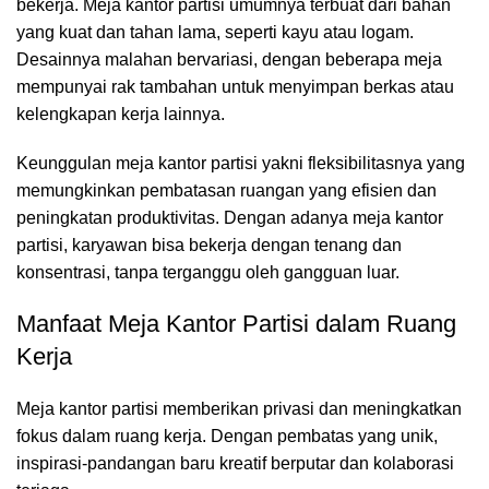
bekerja. Meja kantor partisi umumnya terbuat dari bahan
yang kuat dan tahan lama, seperti kayu atau logam.
Desainnya malahan bervariasi, dengan beberapa meja
mempunyai rak tambahan untuk menyimpan berkas atau
kelengkapan kerja lainnya.
Keunggulan meja kantor partisi yakni fleksibilitasnya yang
memungkinkan pembatasan ruangan yang efisien dan
peningkatan produktivitas. Dengan adanya meja kantor
partisi, karyawan bisa bekerja dengan tenang dan
konsentrasi, tanpa terganggu oleh gangguan luar.
Manfaat Meja Kantor Partisi dalam Ruang
Kerja
Meja kantor partisi
memberikan privasi dan meningkatkan
fokus dalam ruang kerja. Dengan pembatas yang unik,
inspirasi-pandangan baru kreatif berputar dan kolaborasi