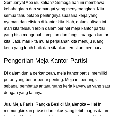
Semuanya! Apa isu kalian? Semoga hari ini membawa
kebahagiaan dan semangat yang menyenangkan. Kita
semua tahu betapa pentingnya suasana kerja yang
nyaman dan efisien di kantor kita. Nah, dalam tulisan ini,
mari kita telusuri lebih dalam perihal meja kantor partisi
yang bisa mengubah tampilan dan fungsi
ruangan kantor
kita. Jadi, mari kita mulai perjalanan kita menuju ruang
kerja yang lebih baik dan silahkan teruskan membaca!
Pengertian Meja Kantor Partisi
Di dalam dunia perkantoran,
meja kantor
partisi memiliki
peran yang benar-benar penting. Meja ini berfungsi
sebagai pembatas antara ruang kerja karyawan yang satu
dengan yang lainnya.
Jual Meja Partisi Rangka Besi di Majalengka – Hal ini
memungkinkan privasi dan fokus yang lebih bagus dalam