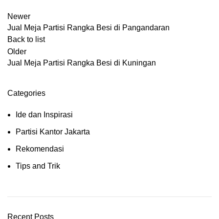
Newer
Jual Meja Partisi Rangka Besi di Pangandaran
Back to list
Older
Jual Meja Partisi Rangka Besi di Kuningan
Categories
Ide dan Inspirasi
Partisi Kantor Jakarta
Rekomendasi
Tips and Trik
Recent Posts