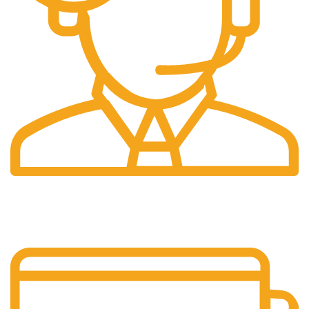
Pelayanan 24/7
Sistem Pelayanan Yang Unlimited.