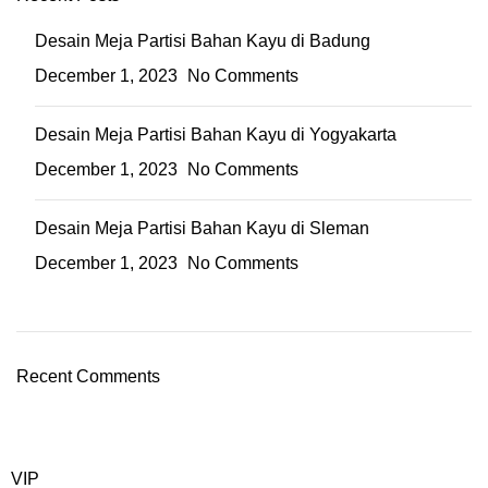
Desain Meja Partisi Bahan Kayu di Badung
December 1, 2023
No Comments
Desain Meja Partisi Bahan Kayu di Yogyakarta
December 1, 2023
No Comments
Desain Meja Partisi Bahan Kayu di Sleman
December 1, 2023
No Comments
Recent Comments
VIP