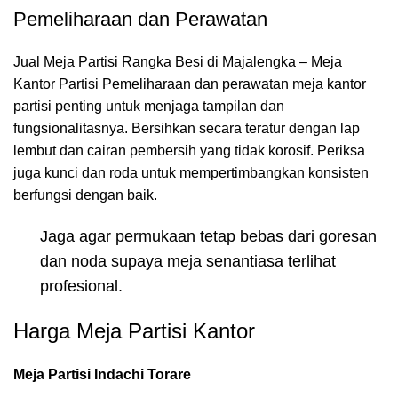
Pemeliharaan dan Perawatan
Jual Meja Partisi Rangka Besi di Majalengka – Meja
Kantor Partisi Pemeliharaan dan perawatan meja kantor
partisi penting untuk menjaga tampilan dan
fungsionalitasnya. Bersihkan secara teratur dengan lap
lembut dan cairan pembersih yang tidak korosif. Periksa
juga kunci dan roda untuk mempertimbangkan konsisten
berfungsi dengan baik.
Jaga agar permukaan tetap bebas dari goresan
dan noda supaya meja senantiasa terlihat
profesional.
Harga Meja Partisi Kantor
Meja Partisi Indachi Torare