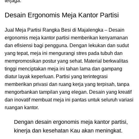
terjaga.
Desain Ergonomis Meja Kantor Partisi
Jual Meja Partisi Rangka Besi di Majalengka – Desain
ergonomis meja kantor partisi memberikan kenyamanan
dan efisiensi bagi pengguna. Dengan lekukan dan sudut
yang tepat, meja ini mengurangi stres pada tubuh dan
mempromosikan postur yang sehat. Material berkwalitas
tinggi menciptakan meja ini tahan lama dan gampang
diatur layak keperluan. Partisi yang terintegrasi
memberikan privasi dan ruang kerja yang terpisah, tanpa
mengorbankan tampilan yang elegan. Desain yang kreatif
dan inovatif membuat meja ini pantas untuk seluruh variasi
ruangan kantor.
Dengan desain ergonomis meja kantor partisi,
kinerja dan kesehatan Kau akan meningkat.