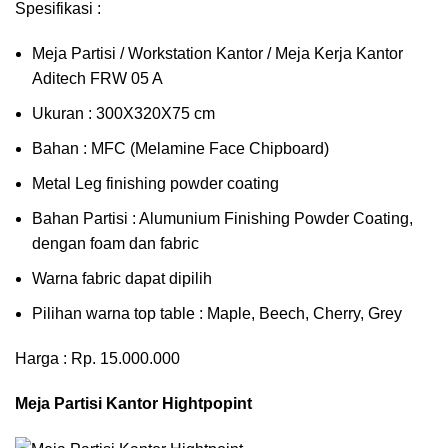
Spesifikasi :
Meja Partisi / Workstation Kantor / Meja Kerja Kantor
Aditech FRW 05 A
Ukuran : 300X320X75 cm
Bahan : MFC (Melamine Face Chipboard)
Metal Leg finishing powder coating
Bahan Partisi : Alumunium Finishing Powder Coating,
dengan foam dan fabric
Warna fabric dapat dipilih
Pilihan warna top table : Maple, Beech, Cherry, Grey
Harga : Rp. 15.000.000
Meja Partisi Kantor Hightpopint