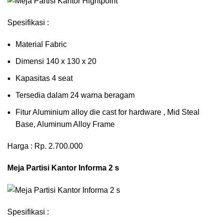
Spesifikasi :
Material Fabric
Dimensi 140 x 130 x 20
Kapasitas 4 seat
Tersedia dalam 24 warna beragam
Fitur Aluminium alloy die cast for hardware , Mid Steal
Base, Aluminum Alloy Frame
Harga : Rp. 2.700.000
Meja Partisi Kantor Informa 2 s
Spesifikasi :