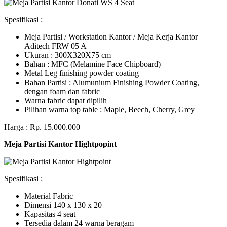
Spesifikasi :
Meja Partisi / Workstation Kantor / Meja Kerja Kantor
Aditech FRW 05 A
Ukuran : 300X320X75 cm
Bahan : MFC (Melamine Face Chipboard)
Metal Leg finishing powder coating
Bahan Partisi : Alumunium Finishing Powder Coating,
dengan foam dan fabric
Warna fabric dapat dipilih
Pilihan warna top table : Maple, Beech, Cherry, Grey
Harga : Rp. 15.000.000
Meja Partisi Kantor Hightpopint
Spesifikasi :
Material Fabric
Dimensi 140 x 130 x 20
Kapasitas 4 seat
Tersedia dalam 24 warna beragam