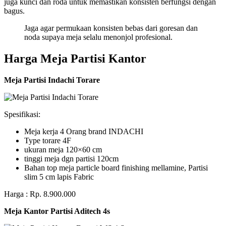
juga kunci dan roda untuk memastikan konsisten berfungsi dengan
bagus.
Jaga agar permukaan konsisten bebas dari goresan dan
noda supaya meja selalu menonjol profesional.
Harga Meja Partisi Kantor
Meja Partisi Indachi Torare
Spesifikasi:
Meja kerja 4 Orang brand INDACHI
Type torare 4F
ukuran meja 120×60 cm
tinggi meja dgn partisi 120cm
Bahan top meja particle board finishing mellamine, Partisi
slim 5 cm lapis Fabric
Harga : Rp. 8.900.000
Meja Kantor Partisi Aditech 4s