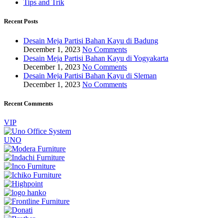
Tips and Trik
Recent Posts
Desain Meja Partisi Bahan Kayu di Badung
December 1, 2023
No Comments
Desain Meja Partisi Bahan Kayu di Yogyakarta
December 1, 2023
No Comments
Desain Meja Partisi Bahan Kayu di Sleman
December 1, 2023
No Comments
Recent Comments
VIP
UNO