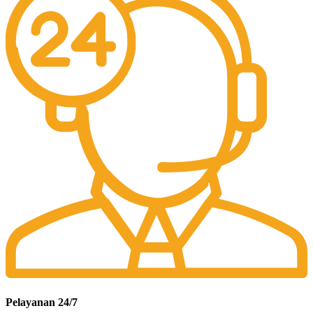
Pelayanan 24/7