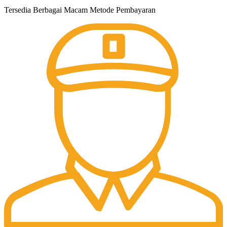
Tersedia Berbagai Macam Metode Pembayaran