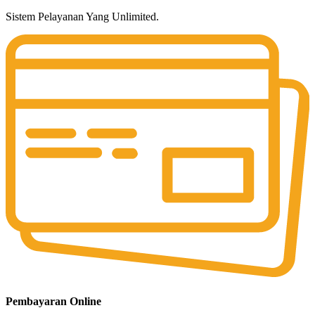
Sistem Pelayanan Yang Unlimited.
Pembayaran Online