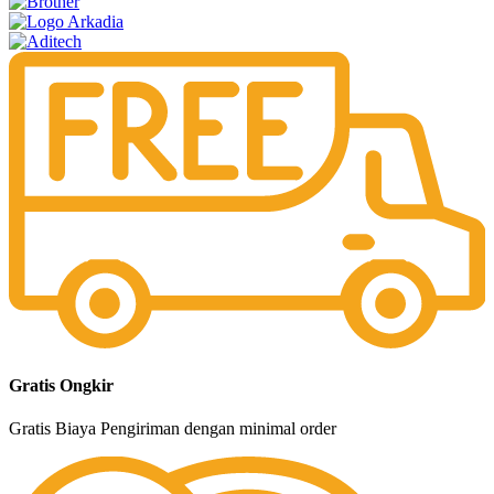
Gratis Ongkir
Gratis Biaya Pengiriman dengan minimal order