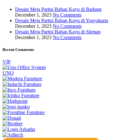
Desain Meja Partisi Bahan Kayu di Badung
December 1, 2023
No Comments
Desain Meja Partisi Bahan Kayu di Yogyakarta
December 1, 2023
No Comments
Desain Meja Partisi Bahan Kayu di Sleman
December 1, 2023
No Comments
Recent Comments
VIP
UNO