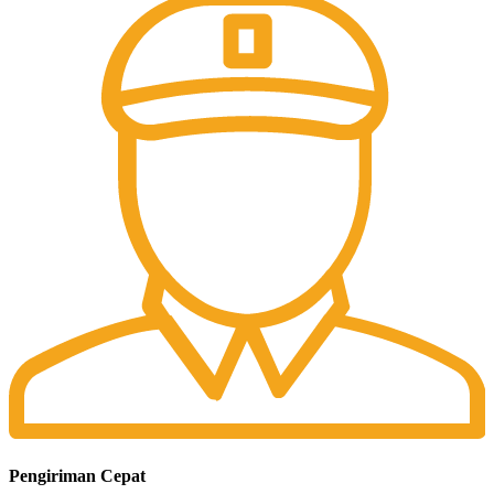
Pengiriman Cepat