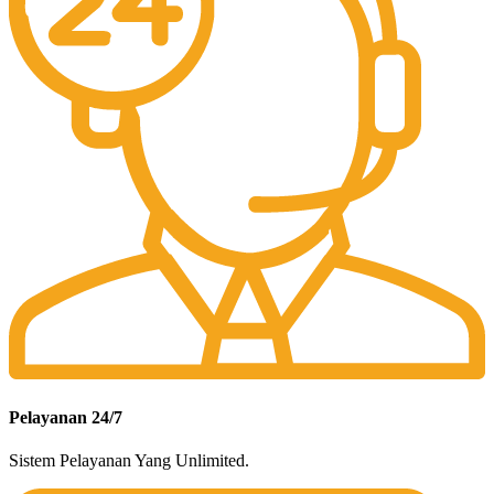
Pelayanan 24/7
Sistem Pelayanan Yang Unlimited.