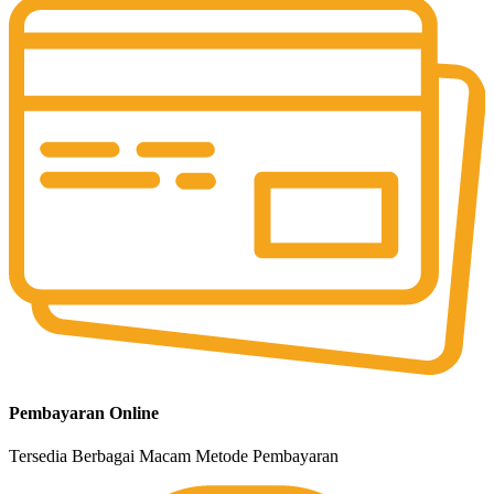
Pembayaran Online
Tersedia Berbagai Macam Metode Pembayaran