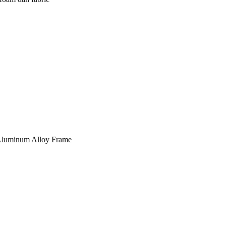
, Aluminum Alloy Frame