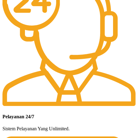
Pelayanan 24/7
Sistem Pelayanan Yang Unlimited.