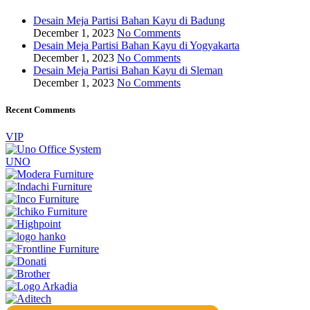
Desain Meja Partisi Bahan Kayu di Badung
December 1, 2023
No Comments
Desain Meja Partisi Bahan Kayu di Yogyakarta
December 1, 2023
No Comments
Desain Meja Partisi Bahan Kayu di Sleman
December 1, 2023
No Comments
Recent Comments
VIP
UNO