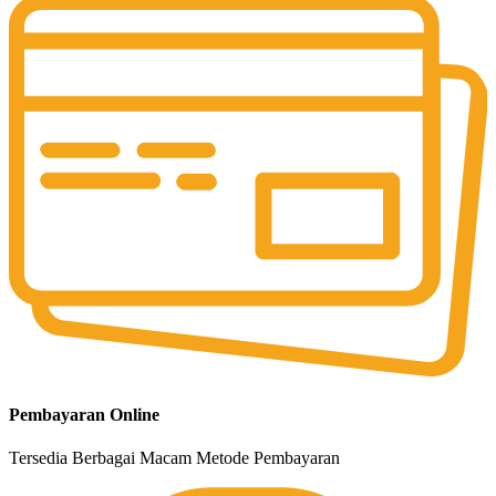
Pembayaran Online
Tersedia Berbagai Macam Metode Pembayaran