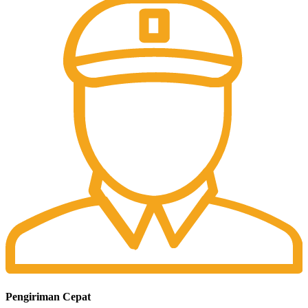
Pengiriman Cepat