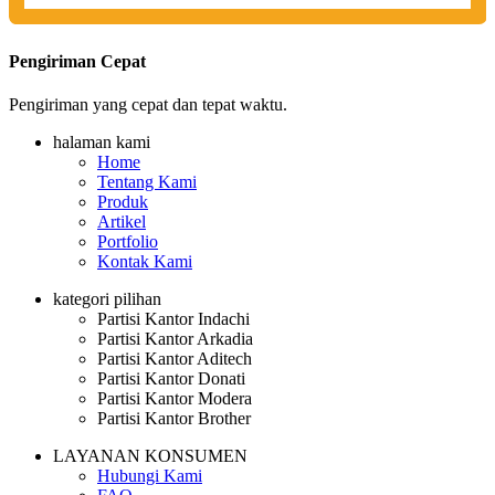
Pengiriman Cepat
Pengiriman yang cepat dan tepat waktu.
halaman kami
Home
Tentang Kami
Produk
Artikel
Portfolio
Kontak Kami
kategori pilihan
Partisi Kantor Indachi
Partisi Kantor Arkadia
Partisi Kantor Aditech
Partisi Kantor Donati
Partisi Kantor Modera
Partisi Kantor Brother
LAYANAN KONSUMEN
Hubungi Kami