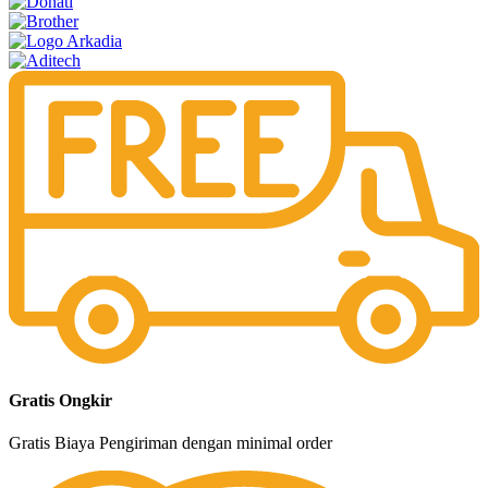
Gratis Ongkir
Gratis Biaya Pengiriman dengan minimal order