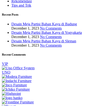
Rekomendasi
Tips and Trik
Recent Posts
Desain Meja Partisi Bahan Kayu di Badung
December 1, 2023
No Comments
Desain Meja Partisi Bahan Kayu di Yogyakarta
December 1, 2023
No Comments
Desain Meja Partisi Bahan Kayu di Sleman
December 1, 2023
No Comments
Recent Comments
VIP
UNO