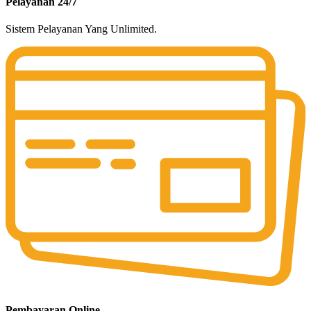
Pelayanan 24/7
Sistem Pelayanan Yang Unlimited.
Pembayaran Online