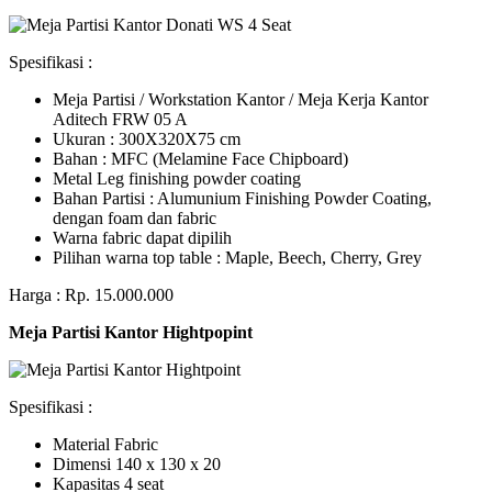
Spesifikasi :
Meja Partisi / Workstation Kantor / Meja Kerja Kantor
Aditech FRW 05 A
Ukuran : 300X320X75 cm
Bahan : MFC (Melamine Face Chipboard)
Metal Leg finishing powder coating
Bahan Partisi : Alumunium Finishing Powder Coating,
dengan foam dan fabric
Warna fabric dapat dipilih
Pilihan warna top table : Maple, Beech, Cherry, Grey
Harga : Rp. 15.000.000
Meja Partisi Kantor Hightpopint
Spesifikasi :
Material Fabric
Dimensi 140 x 130 x 20
Kapasitas 4 seat