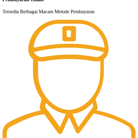
Tersedia Berbagai Macam Metode Pembayaran