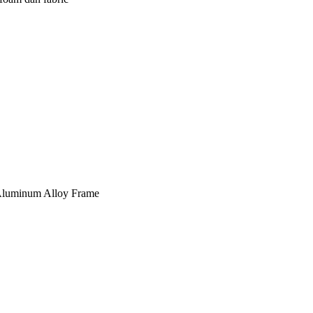
, Aluminum Alloy Frame