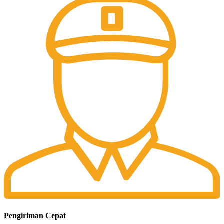
Pengiriman Cepat