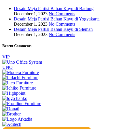
Desain Meja Partisi Bahan Kayu di Badung
December 1, 2023
No Comments
Desain Meja Partisi Bahan Kayu di Yogyakarta
December 1, 2023
No Comments
Desain Meja Partisi Bahan Kayu di Sleman
December 1, 2023
No Comments
Recent Comments
VIP
UNO