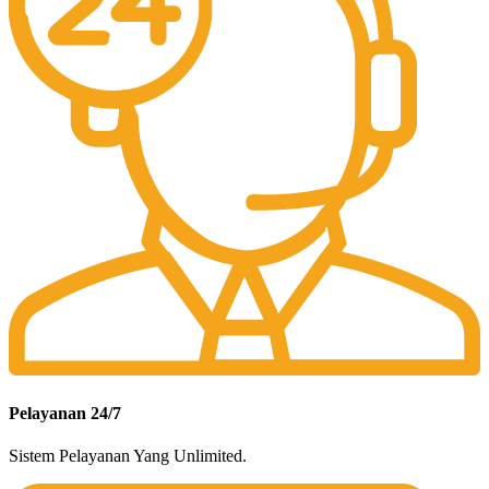
Pelayanan 24/7
Sistem Pelayanan Yang Unlimited.