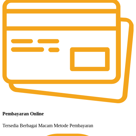
Pembayaran Online
Tersedia Berbagai Macam Metode Pembayaran