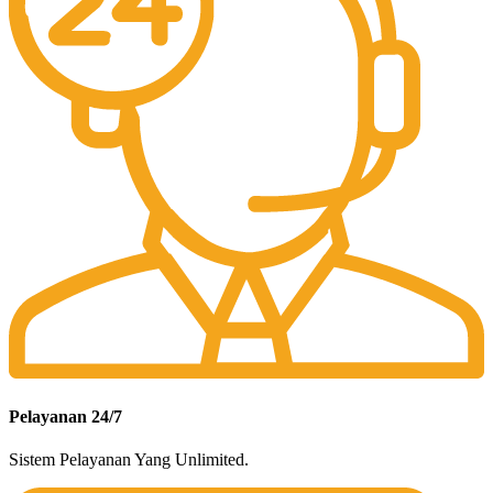
Pelayanan 24/7
Sistem Pelayanan Yang Unlimited.