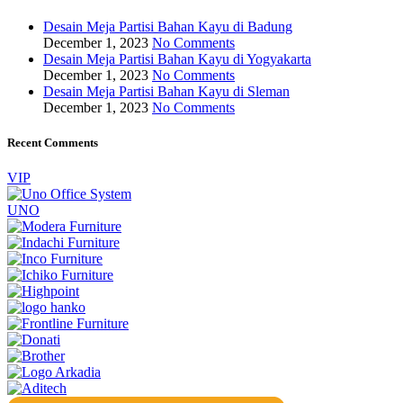
Desain Meja Partisi Bahan Kayu di Badung
December 1, 2023
No Comments
Desain Meja Partisi Bahan Kayu di Yogyakarta
December 1, 2023
No Comments
Desain Meja Partisi Bahan Kayu di Sleman
December 1, 2023
No Comments
Recent Comments
VIP
UNO