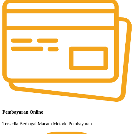
Pembayaran Online
Tersedia Berbagai Macam Metode Pembayaran