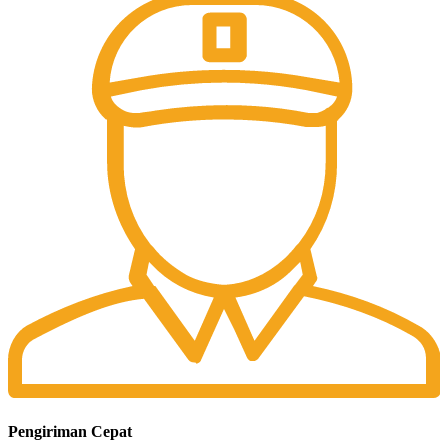
Pengiriman Cepat