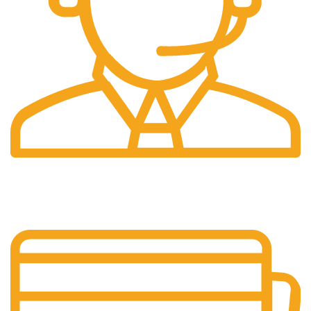
Pelayanan 24/7
Sistem Pelayanan Yang Unlimited.