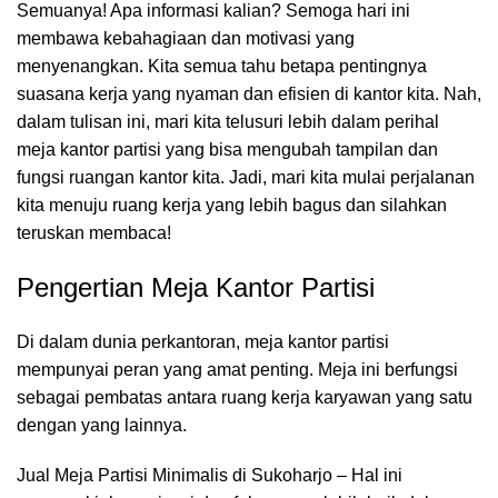
Semuanya! Apa informasi kalian? Semoga hari ini
membawa kebahagiaan dan motivasi yang
menyenangkan. Kita semua tahu betapa pentingnya
suasana kerja yang nyaman dan efisien di kantor kita. Nah,
dalam tulisan ini, mari kita telusuri lebih dalam perihal
meja kantor partisi yang bisa mengubah tampilan dan
fungsi
ruangan kantor
kita. Jadi, mari kita mulai perjalanan
kita menuju ruang kerja yang lebih bagus dan silahkan
teruskan membaca!
Pengertian Meja Kantor Partisi
Di dalam dunia perkantoran,
meja kantor
partisi
mempunyai peran yang amat penting. Meja ini berfungsi
sebagai pembatas antara ruang kerja karyawan yang satu
dengan yang lainnya.
Jual Meja Partisi Minimalis di Sukoharjo – Hal ini