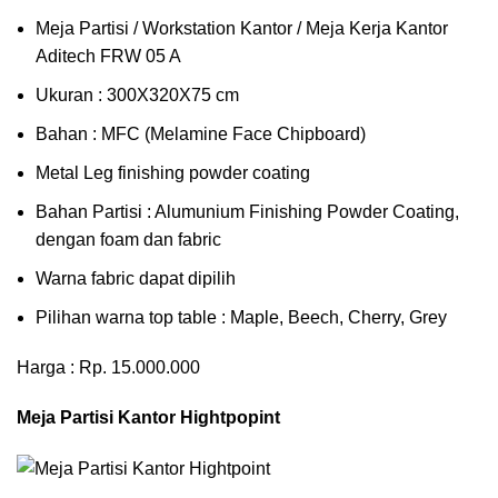
Meja Partisi / Workstation Kantor / Meja Kerja Kantor
Aditech FRW 05 A
Ukuran : 300X320X75 cm
Bahan : MFC (Melamine Face Chipboard)
Metal Leg finishing powder coating
Bahan Partisi : Alumunium Finishing Powder Coating,
dengan foam dan fabric
Warna fabric dapat dipilih
Pilihan warna top table : Maple, Beech, Cherry, Grey
Harga : Rp. 15.000.000
Meja Partisi Kantor Hightpopint