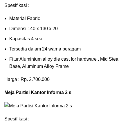
Spesifikasi :
Material Fabric
Dimensi 140 x 130 x 20
Kapasitas 4 seat
Tersedia dalam 24 warna beragam
Fitur Aluminium alloy die cast for hardware , Mid Steal
Base, Aluminum Alloy Frame
Harga : Rp. 2.700.000
Meja Partisi Kantor Informa 2 s
Spesifikasi :