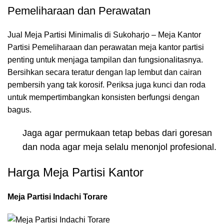
Pemeliharaan dan Perawatan
Jual Meja Partisi Minimalis di Sukoharjo – Meja Kantor
Partisi Pemeliharaan dan perawatan meja kantor partisi
penting untuk menjaga tampilan dan fungsionalitasnya.
Bersihkan secara teratur dengan lap lembut dan cairan
pembersih yang tak korosif. Periksa juga kunci dan roda
untuk mempertimbangkan konsisten berfungsi dengan
bagus.
Jaga agar permukaan tetap bebas dari goresan
dan noda agar meja selalu menonjol profesional.
Harga Meja Partisi Kantor
Meja Partisi Indachi Torare