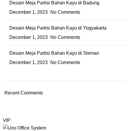
Desain Meja Partisi Bahan Kayu di Badung
December 1, 2023
No Comments
Desain Meja Partisi Bahan Kayu di Yogyakarta
December 1, 2023
No Comments
Desain Meja Partisi Bahan Kayu di Sleman
December 1, 2023
No Comments
Recent Comments
VIP