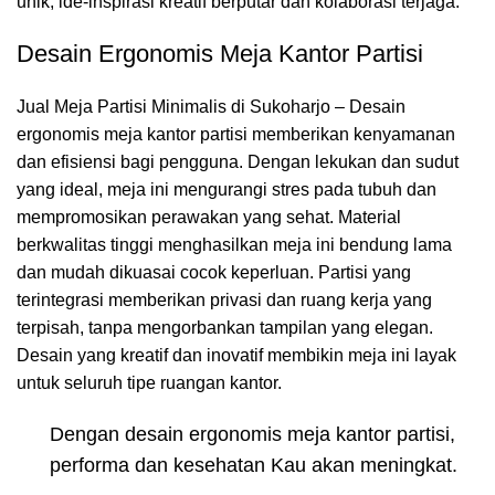
unik, ide-inspirasi kreatif berputar dan kolaborasi terjaga.
Desain Ergonomis Meja Kantor Partisi
Jual Meja Partisi Minimalis di Sukoharjo – Desain
ergonomis meja kantor partisi memberikan kenyamanan
dan efisiensi bagi pengguna. Dengan lekukan dan sudut
yang ideal, meja ini mengurangi stres pada tubuh dan
mempromosikan perawakan yang sehat. Material
berkwalitas tinggi menghasilkan meja ini bendung lama
dan mudah dikuasai cocok keperluan. Partisi yang
terintegrasi memberikan privasi dan ruang kerja yang
terpisah, tanpa mengorbankan tampilan yang elegan.
Desain yang kreatif dan inovatif membikin meja ini layak
untuk seluruh tipe ruangan kantor.
Dengan desain ergonomis meja kantor partisi,
performa dan kesehatan Kau akan meningkat.