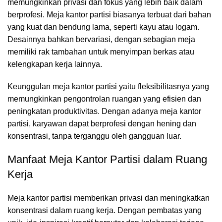
memungkinkan privasi dan fokus yang lebih baik dalam
berprofesi. Meja kantor partisi biasanya terbuat dari bahan
yang kuat dan bendung lama, seperti kayu atau logam.
Desainnya bahkan bervariasi, dengan sebagian meja
memiliki rak tambahan untuk menyimpan berkas atau
kelengkapan kerja lainnya.
Keunggulan meja kantor partisi yaitu fleksibilitasnya yang
memungkinkan pengontrolan ruangan yang efisien dan
peningkatan produktivitas. Dengan adanya meja kantor
partisi, karyawan dapat berprofesi dengan hening dan
konsentrasi, tanpa terganggu oleh gangguan luar.
Manfaat Meja Kantor Partisi dalam Ruang
Kerja
Meja kantor partisi
memberikan privasi dan meningkatkan
konsentrasi dalam ruang kerja. Dengan pembatas yang