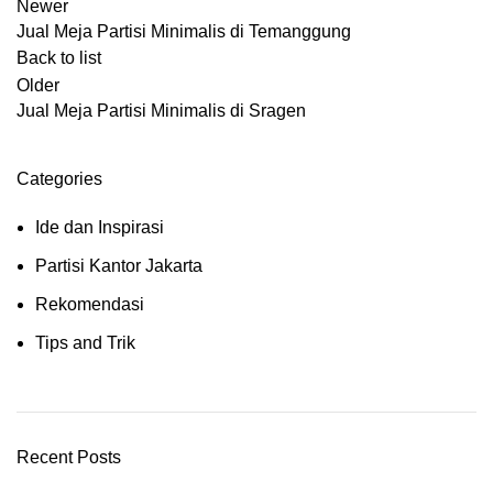
Newer
Jual Meja Partisi Minimalis di Temanggung
Back to list
Older
Jual Meja Partisi Minimalis di Sragen
Categories
Ide dan Inspirasi
Partisi Kantor Jakarta
Rekomendasi
Tips and Trik
Recent Posts