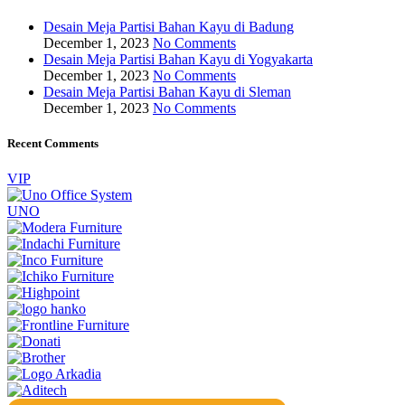
Desain Meja Partisi Bahan Kayu di Badung
December 1, 2023
No Comments
Desain Meja Partisi Bahan Kayu di Yogyakarta
December 1, 2023
No Comments
Desain Meja Partisi Bahan Kayu di Sleman
December 1, 2023
No Comments
Recent Comments
VIP
UNO