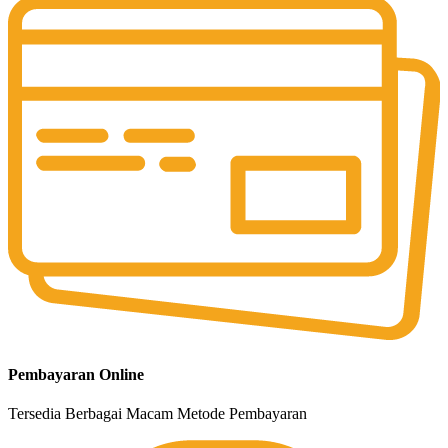
Pembayaran Online
Tersedia Berbagai Macam Metode Pembayaran