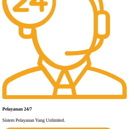
Pelayanan 24/7
Sistem Pelayanan Yang Unlimited.