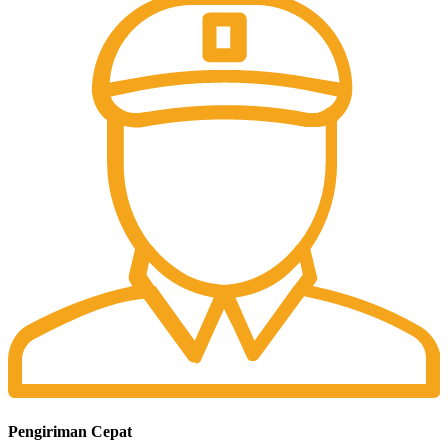
Pengiriman Cepat