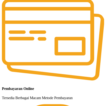
Pembayaran Online
Tersedia Berbagai Macam Metode Pembayaran