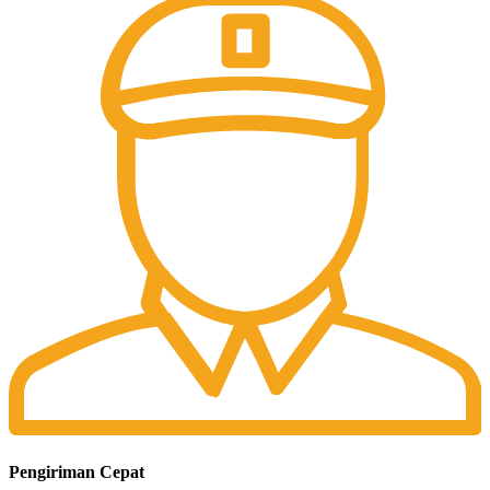
Pengiriman Cepat