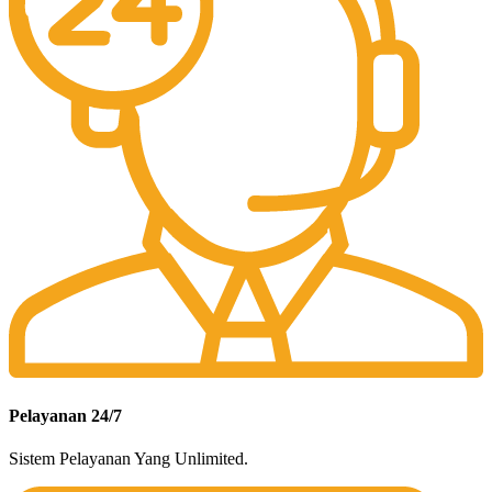
Pelayanan 24/7
Sistem Pelayanan Yang Unlimited.