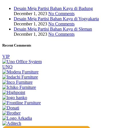
Desain Meja Partisi Bahan Kayu di Badung
December 1, 2023
No Comments
Desain Meja Partisi Bahan Kayu di Yogyakarta
December 1, 2023
No Comments
Desain Meja Partisi Bahan Kayu di Sleman
December 1, 2023
No Comments
Recent Comments
VIP
UNO