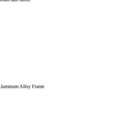
, Aluminum Alloy Frame