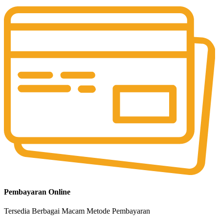
Pembayaran Online
Tersedia Berbagai Macam Metode Pembayaran