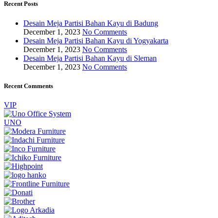
Recent Posts
Desain Meja Partisi Bahan Kayu di Badung
December 1, 2023
No Comments
Desain Meja Partisi Bahan Kayu di Yogyakarta
December 1, 2023
No Comments
Desain Meja Partisi Bahan Kayu di Sleman
December 1, 2023
No Comments
Recent Comments
VIP
UNO