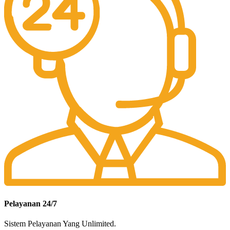
Pelayanan 24/7
Sistem Pelayanan Yang Unlimited.