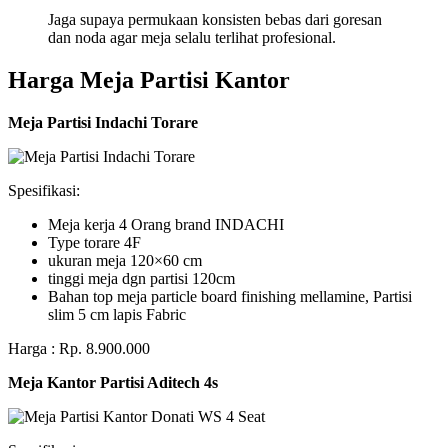
Jaga supaya permukaan konsisten bebas dari goresan
dan noda agar meja selalu terlihat profesional.
Harga Meja Partisi Kantor
Meja Partisi Indachi Torare
Spesifikasi:
Meja kerja 4 Orang brand INDACHI
Type torare 4F
ukuran meja 120×60 cm
tinggi meja dgn partisi 120cm
Bahan top meja particle board finishing mellamine, Partisi
slim 5 cm lapis Fabric
Harga : Rp. 8.900.000
Meja Kantor Partisi Aditech 4s