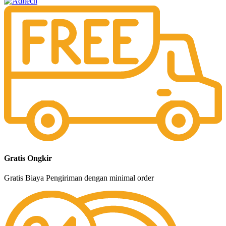
Gratis Ongkir
Gratis Biaya Pengiriman dengan minimal order