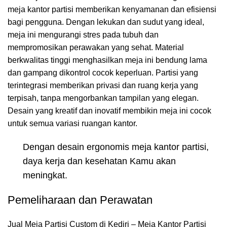
meja kantor partisi memberikan kenyamanan dan efisiensi
bagi pengguna. Dengan lekukan dan sudut yang ideal,
meja ini mengurangi stres pada tubuh dan
mempromosikan perawakan yang sehat. Material
berkwalitas tinggi menghasilkan meja ini bendung lama
dan gampang dikontrol cocok keperluan. Partisi yang
terintegrasi memberikan privasi dan ruang kerja yang
terpisah, tanpa mengorbankan tampilan yang elegan.
Desain yang kreatif dan inovatif membikin meja ini cocok
untuk semua variasi ruangan kantor.
Dengan desain ergonomis meja kantor partisi,
daya kerja dan kesehatan Kamu akan
meningkat.
Pemeliharaan dan Perawatan
Jual Meja Partisi Custom di Kediri – Meja Kantor Partisi