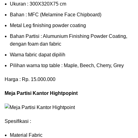
Ukuran : 300X320X75 cm
Bahan : MFC (Melamine Face Chipboard)
Metal Leg finishing powder coating
Bahan Partisi : Alumunium Finishing Powder Coating,
dengan foam dan fabric
Warna fabric dapat dipilih
Pilihan warna top table : Maple, Beech, Cherry, Grey
Harga : Rp. 15.000.000
Meja Partisi Kantor Hightpopint
Spesifikasi :
Material Fabric