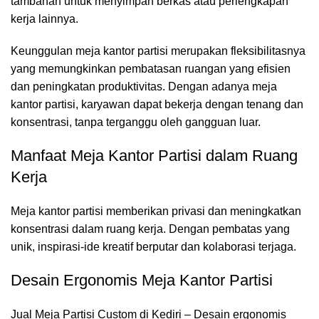
tambahan untuk menyimpan berkas atau perlengkapan
kerja lainnya.
Keunggulan meja kantor partisi merupakan fleksibilitasnya
yang memungkinkan pembatasan ruangan yang efisien
dan peningkatan produktivitas. Dengan adanya meja
kantor partisi, karyawan dapat bekerja dengan tenang dan
konsentrasi, tanpa terganggu oleh gangguan luar.
Manfaat Meja Kantor Partisi dalam Ruang
Kerja
Meja kantor partisi
memberikan privasi dan meningkatkan
konsentrasi dalam ruang kerja. Dengan pembatas yang
unik, inspirasi-ide kreatif berputar dan kolaborasi terjaga.
Desain Ergonomis Meja Kantor Partisi
Jual Meja Partisi Custom di Kediri – Desain ergonomis