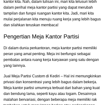
kantor kita. Nah, dalam tulisan ini, mari kita telusuri lebih
dalam perihal meja kantor partisi yang dapat merubah
tampilan dan fungsi
ruangan kantor
kita. Jadi, mari kita
mulai perjalanan kita menuju ruang kerja yang lebih bagus
dan silahkan teruskan membaca!
Pengertian Meja Kantor Partisi
Di dalam dunia perkantoran,
meja kantor
partisi memiliki
peran yang amat penting. Meja ini berfungsi sebagai
pembatas antara ruang kerja karyawan yang satu dengan
yang lainnya.
Jual Meja Partisi Custom di Kediri – Hal ini memungkinkan
privasi dan konsentrasi yang lebih bagus dalam bekerja.
Meja kantor partisi umumnya terbuat dari bahan yang kuat
dan bendung lama, seperti kayu atau logam. Desainnya
malahan bervariasi, dengan beberapa meja memiliki rak