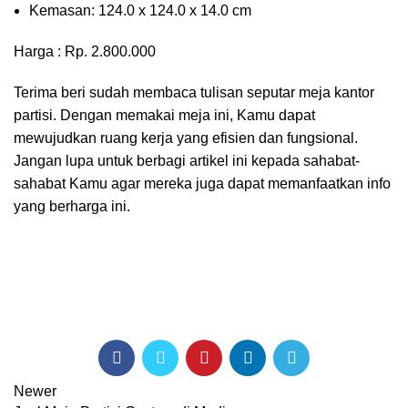
Kеmаѕаn: 124.0 x 124.0 x 14.0 сm
Harga : Rp. 2.800.000
Terima beri sudah membaca tulisan seputar meja kantor
partisi. Dengan memakai meja ini, Kamu dapat
mewujudkan ruang kerja yang efisien dan fungsional.
Jangan lupa untuk berbagi artikel ini kepada sahabat-
sahabat Kamu agar mereka juga dapat memanfaatkan info
yang berharga ini.
Newer