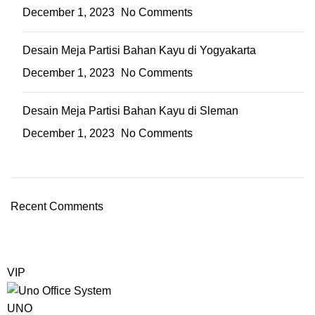
December 1, 2023
No Comments
Desain Meja Partisi Bahan Kayu di Yogyakarta
December 1, 2023
No Comments
Desain Meja Partisi Bahan Kayu di Sleman
December 1, 2023
No Comments
Recent Comments
VIP
UNO