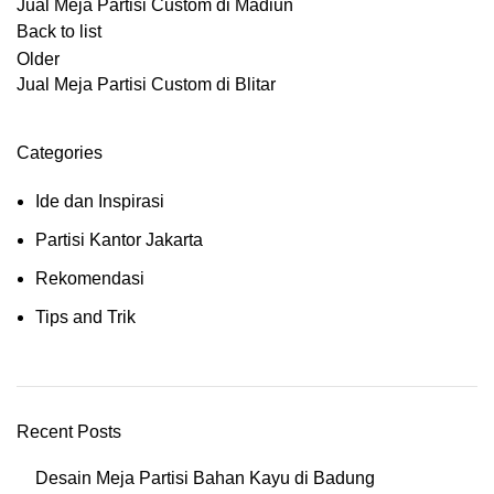
Jual Meja Partisi Custom di Madiun
Back to list
Older
Jual Meja Partisi Custom di Blitar
Categories
Ide dan Inspirasi
Partisi Kantor Jakarta
Rekomendasi
Tips and Trik
Recent Posts
Desain Meja Partisi Bahan Kayu di Badung