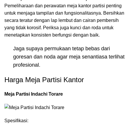
Pemeliharaan dan perawatan meja kantor partisi penting
untuk menjaga tampilan dan fungsionalitasnya. Bersihkan
secara teratur dengan lap lembut dan cairan pembersih
yang tidak korosif. Periksa juga kunci dan roda untuk
menetapkan konsisten berfungsi dengan baik.
Jaga supaya permukaan tetap bebas dari
goresan dan noda agar meja senantiasa terlihat
profesional.
Harga Meja Partisi Kantor
Meja Partisi Indachi Torare
Spesifikasi: