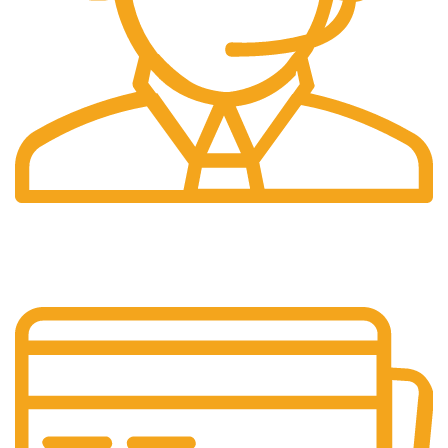
Pelayanan 24/7
Sistem Pelayanan Yang Unlimited.