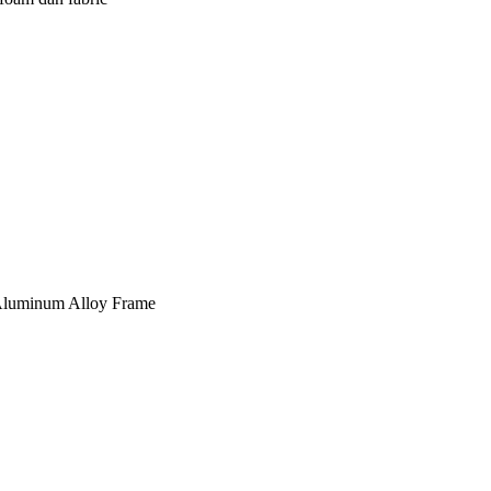
, Aluminum Alloy Frame