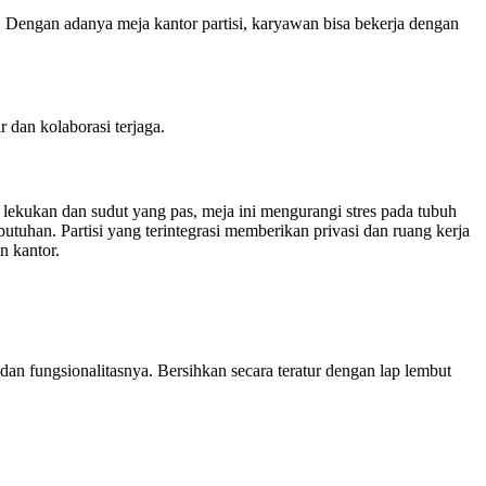
. Dengan adanya meja kantor partisi, karyawan bisa bekerja dengan
 dan kolaborasi terjaga.
 lekukan dan sudut yang pas, meja ini mengurangi stres pada tubuh
han. Partisi yang terintegrasi memberikan privasi dan ruang kerja
n kantor.
 dan fungsionalitasnya. Bersihkan secara teratur dengan lap lembut