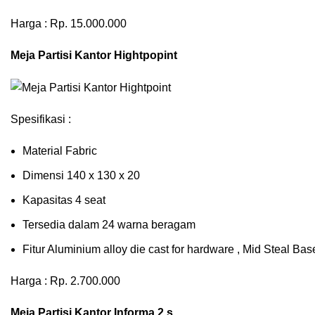
Harga : Rp. 15.000.000
Meja Partisi Kantor Hightpopint
Spesifikasi :
Material Fabric
Dimensi 140 x 130 x 20
Kapasitas 4 seat
Tersedia dalam 24 warna beragam
Fitur Aluminium alloy die cast for hardware , Mid Steal B
Harga : Rp. 2.700.000
Meja Partisi Kantor Informa 2 s