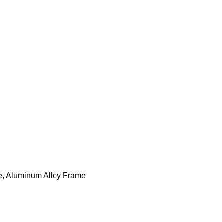
ase, Aluminum Alloy Frame