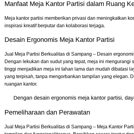
Manfaat Meja Kantor Partisi dalam Ruang Ke
Meja kantor partisi
memberikan privasi dan meningkatkan kon
inspirasi kreatif berputar dan kolaborasi terjaga.
Desain Ergonomis Meja Kantor Partisi
Jual Meja Partisi Berkualitas di Sampang – Desain ergonomi
Dengan lekukan dan sudut yang tepat, meja ini mengurangi s
tinggi menjadikan meja ini tahan lama dan mudah dibatasi lay
yang terpisah, tanpa mengorbankan tampilan yang elegan. Des
ruangan kantor.
Dengan desain ergonomis meja kantor partisi, da
Pemeliharaan dan Perawatan
Jual Meja Partisi Berkualitas di Sampang – Meja Kantor Part