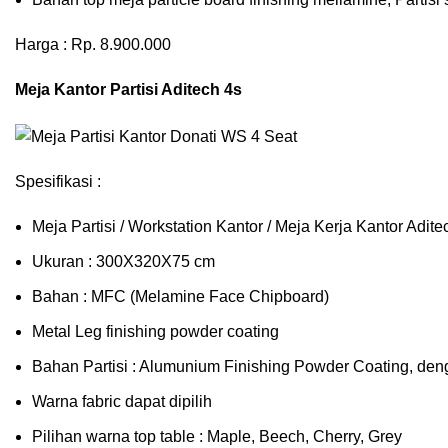
Harga : Rp. 8.900.000
Meja Kantor Partisi Aditech 4s
Spesifikasi :
Meja Partisi / Workstation Kantor / Meja Kerja Kantor Adi
Ukuran : 300X320X75 cm
Bahan : MFC (Melamine Face Chipboard)
Metal Leg finishing powder coating
Bahan Partisi : Alumunium Finishing Powder Coating, den
Warna fabric dapat dipilih
Pilihan warna top table : Maple, Beech, Cherry, Grey