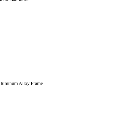
, Aluminum Alloy Frame