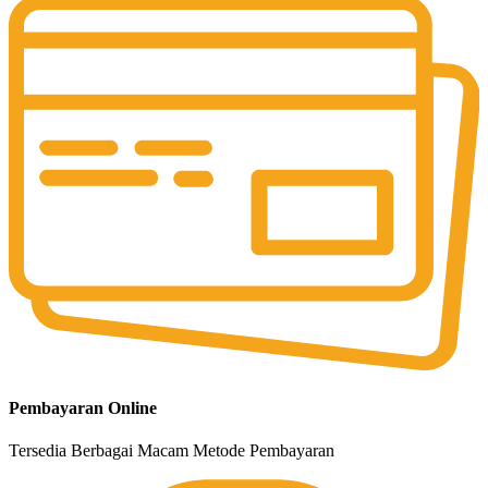
Pembayaran Online
Tersedia Berbagai Macam Metode Pembayaran