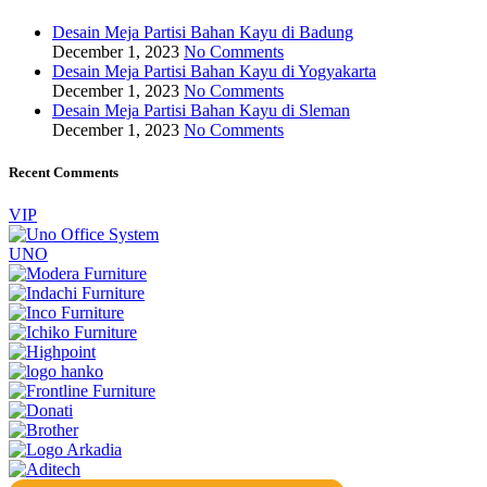
Desain Meja Partisi Bahan Kayu di Badung
December 1, 2023
No Comments
Desain Meja Partisi Bahan Kayu di Yogyakarta
December 1, 2023
No Comments
Desain Meja Partisi Bahan Kayu di Sleman
December 1, 2023
No Comments
Recent Comments
VIP
UNO