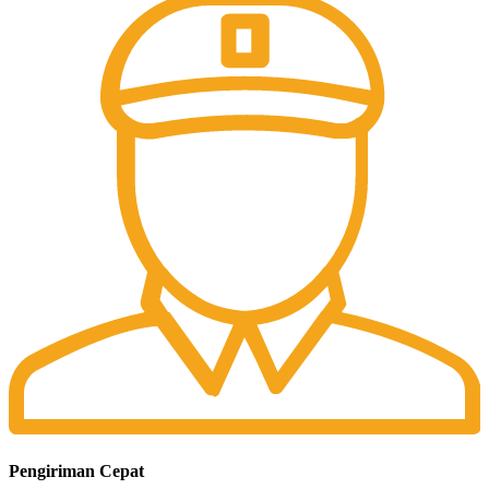
Pengiriman Cepat