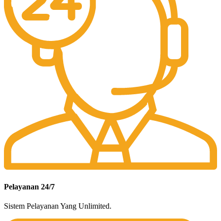
Pelayanan 24/7
Sistem Pelayanan Yang Unlimited.