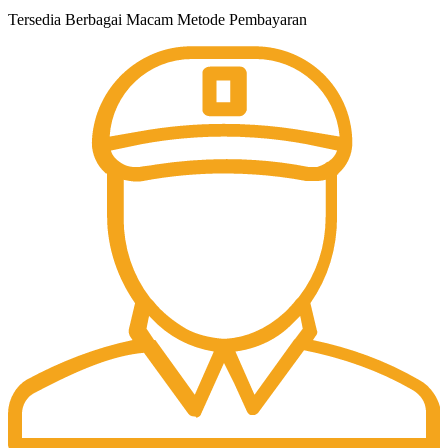
Tersedia Berbagai Macam Metode Pembayaran