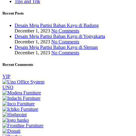
Tips and Trik
Recent Posts
Desain Meja Partisi Bahan Kayu di Badung
December 1, 2023
No Comments
Desain Meja Partisi Bahan Kayu di Yogyakarta
December 1, 2023
No Comments
Desain Meja Partisi Bahan Kayu di Sleman
December 1, 2023
No Comments
Recent Comments
VIP
UNO