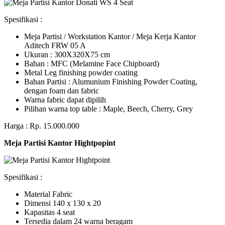
Spesifikasi :
Meja Partisi / Workstation Kantor / Meja Kerja Kantor
Aditech FRW 05 A
Ukuran : 300X320X75 cm
Bahan : MFC (Melamine Face Chipboard)
Metal Leg finishing powder coating
Bahan Partisi : Alumunium Finishing Powder Coating,
dengan foam dan fabric
Warna fabric dapat dipilih
Pilihan warna top table : Maple, Beech, Cherry, Grey
Harga : Rp. 15.000.000
Meja Partisi Kantor Hightpopint
Spesifikasi :
Material Fabric
Dimensi 140 x 130 x 20
Kapasitas 4 seat
Tersedia dalam 24 warna beragam