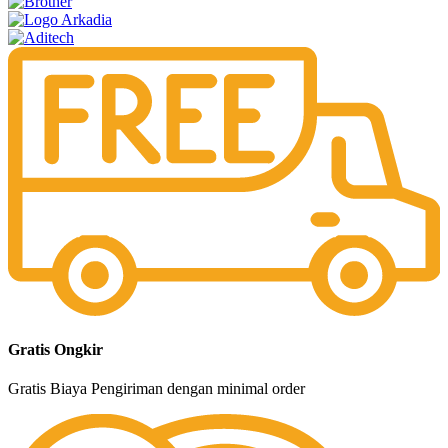
Gratis Ongkir
Gratis Biaya Pengiriman dengan minimal order