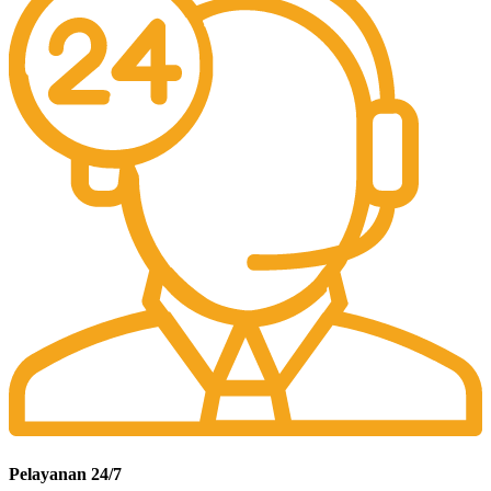
Pelayanan 24/7