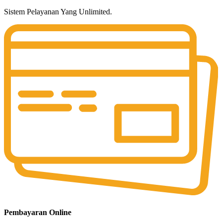
Sistem Pelayanan Yang Unlimited.
Pembayaran Online