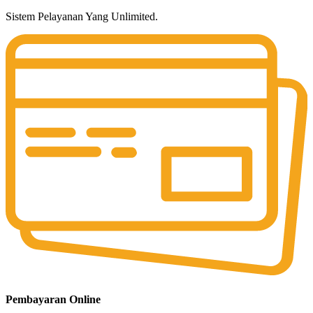
Sistem Pelayanan Yang Unlimited.
Pembayaran Online