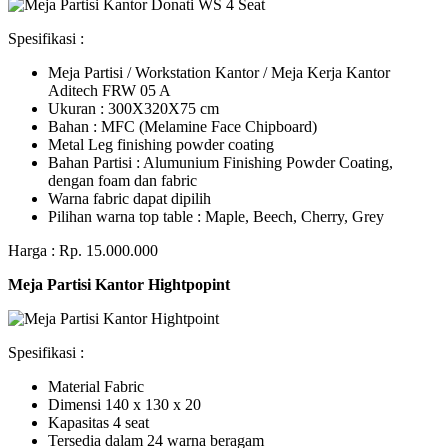
Spesifikasi :
Meja Partisi / Workstation Kantor / Meja Kerja Kantor
Aditech FRW 05 A
Ukuran : 300X320X75 cm
Bahan : MFC (Melamine Face Chipboard)
Metal Leg finishing powder coating
Bahan Partisi : Alumunium Finishing Powder Coating,
dengan foam dan fabric
Warna fabric dapat dipilih
Pilihan warna top table : Maple, Beech, Cherry, Grey
Harga : Rp. 15.000.000
Meja Partisi Kantor Hightpopint
Spesifikasi :
Material Fabric
Dimensi 140 x 130 x 20
Kapasitas 4 seat
Tersedia dalam 24 warna beragam