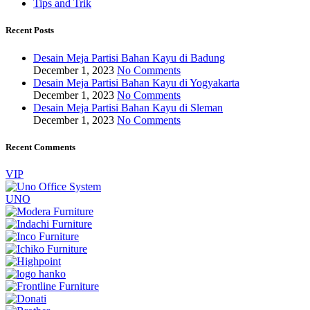
Tips and Trik
Recent Posts
Desain Meja Partisi Bahan Kayu di Badung
December 1, 2023
No Comments
Desain Meja Partisi Bahan Kayu di Yogyakarta
December 1, 2023
No Comments
Desain Meja Partisi Bahan Kayu di Sleman
December 1, 2023
No Comments
Recent Comments
VIP
UNO