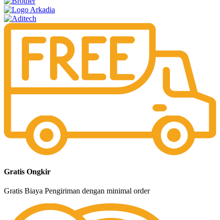
Gratis Ongkir
Gratis Biaya Pengiriman dengan minimal order