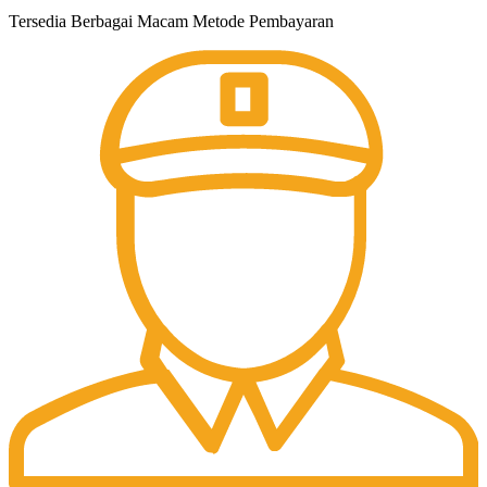
Tersedia Berbagai Macam Metode Pembayaran