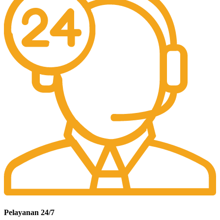
Pelayanan 24/7