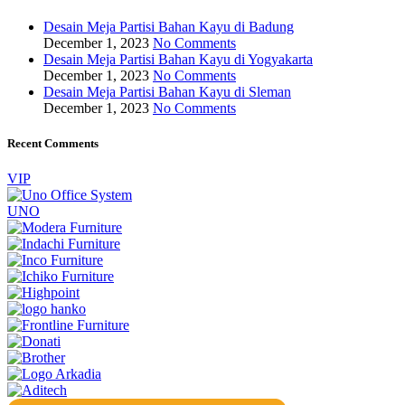
Desain Meja Partisi Bahan Kayu di Badung
December 1, 2023
No Comments
Desain Meja Partisi Bahan Kayu di Yogyakarta
December 1, 2023
No Comments
Desain Meja Partisi Bahan Kayu di Sleman
December 1, 2023
No Comments
Recent Comments
VIP
UNO