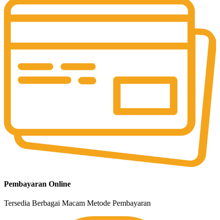
Pembayaran Online
Tersedia Berbagai Macam Metode Pembayaran