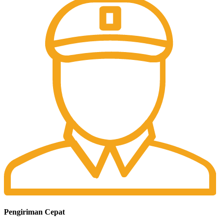
Pengiriman Cepat