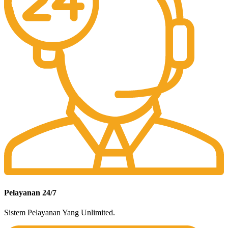
Pelayanan 24/7
Sistem Pelayanan Yang Unlimited.