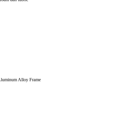
, Aluminum Alloy Frame