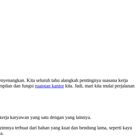
nyenangkan. Kita seluruh tahu alangkah pentingnya suasana kerja
tampilan dan fungsi
ruangan kantor
kita. Jadi, mari kita mulai perjalanan
 kerja karyawan yang satu dengan yang lainnya.
azimnya terbuat dari bahan yang kuat dan bendung lama, seperti kayu
a.