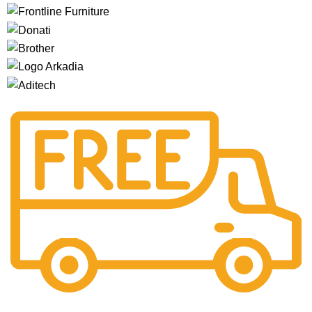
Gratis Ongkir