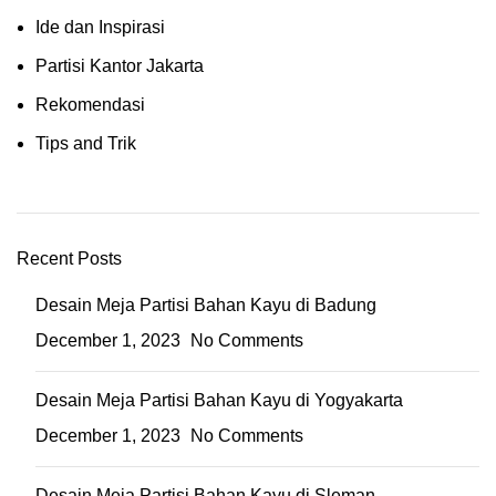
Ide dan Inspirasi
Partisi Kantor Jakarta
Rekomendasi
Tips and Trik
Recent Posts
Desain Meja Partisi Bahan Kayu di Badung
December 1, 2023
No Comments
Desain Meja Partisi Bahan Kayu di Yogyakarta
December 1, 2023
No Comments
Desain Meja Partisi Bahan Kayu di Sleman