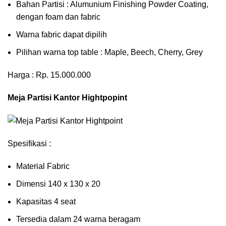
Bahan Partisi : Alumunium Finishing Powder Coating,
dengan foam dan fabric
Warna fabric dapat dipilih
Pilihan warna top table : Maple, Beech, Cherry, Grey
Harga : Rp. 15.000.000
Meja Partisi Kantor Hightpopint
Spesifikasi :
Material Fabric
Dimensi 140 x 130 x 20
Kapasitas 4 seat
Tersedia dalam 24 warna beragam