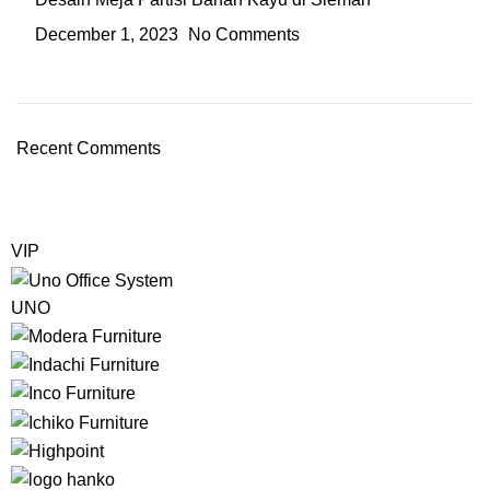
December 1, 2023
No Comments
Recent Comments
VIP
UNO