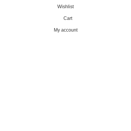
Wishlist
Cart
My account