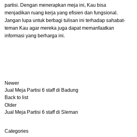
partisi. Dengan menerapkan meja ini, Kau bisa
menjadikan ruang kerja yang efisien dan fungsional.
Jangan lupa untuk berbagi tulisan ini terhadap sahabat-
teman Kau agar mereka juga dapat memanfaatkan
informasi yang berharga ini.
Newer
Jual Meja Partisi 6 staff di Badung
Back to list
Older
Jual Meja Partisi 6 staff di Sleman
Categories