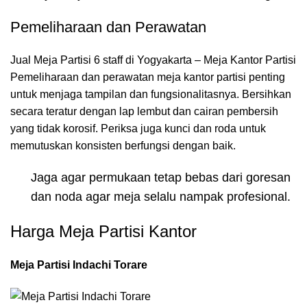
Pemeliharaan dan Perawatan
Jual Meja Partisi 6 staff di Yogyakarta – Meja Kantor Partisi
Pemeliharaan dan perawatan meja kantor partisi penting
untuk menjaga tampilan dan fungsionalitasnya. Bersihkan
secara teratur dengan lap lembut dan cairan pembersih
yang tidak korosif. Periksa juga kunci dan roda untuk
memutuskan konsisten berfungsi dengan baik.
Jaga agar permukaan tetap bebas dari goresan
dan noda agar meja selalu nampak profesional.
Harga Meja Partisi Kantor
Meja Partisi Indachi Torare