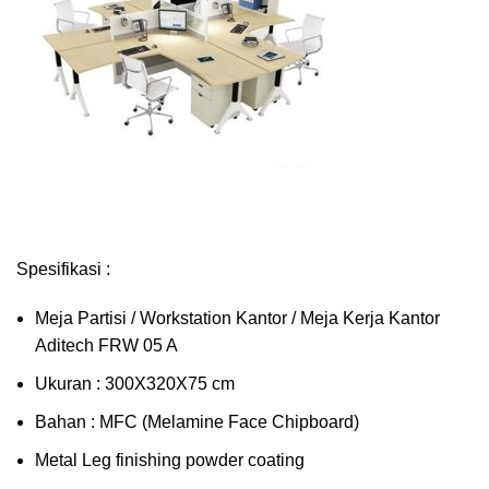
Spesifikasi :
Meja Partisi / Workstation Kantor / Meja Kerja Kantor
Aditech FRW 05 A
Ukuran : 300X320X75 cm
Bahan : MFC (Melamine Face Chipboard)
Metal Leg finishing powder coating