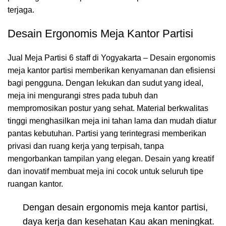
terjaga.
Desain Ergonomis Meja Kantor Partisi
Jual Meja Partisi 6 staff di Yogyakarta – Desain ergonomis
meja kantor partisi memberikan kenyamanan dan efisiensi
bagi pengguna. Dengan lekukan dan sudut yang ideal,
meja ini mengurangi stres pada tubuh dan
mempromosikan postur yang sehat. Material berkwalitas
tinggi menghasilkan meja ini tahan lama dan mudah diatur
pantas kebutuhan. Partisi yang terintegrasi memberikan
privasi dan ruang kerja yang terpisah, tanpa
mengorbankan tampilan yang elegan. Desain yang kreatif
dan inovatif membuat meja ini cocok untuk seluruh tipe
ruangan kantor.
Dengan desain ergonomis meja kantor partisi,
daya kerja dan kesehatan Kau akan meningkat.