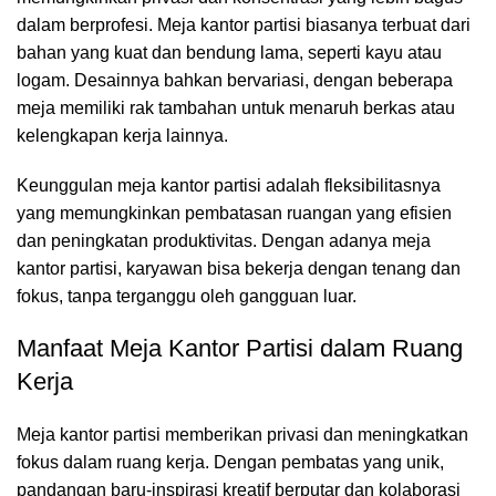
dalam berprofesi. Meja kantor partisi biasanya terbuat dari
bahan yang kuat dan bendung lama, seperti kayu atau
logam. Desainnya bahkan bervariasi, dengan beberapa
meja memiliki rak tambahan untuk menaruh berkas atau
kelengkapan kerja lainnya.
Keunggulan meja kantor partisi adalah fleksibilitasnya
yang memungkinkan pembatasan ruangan yang efisien
dan peningkatan produktivitas. Dengan adanya meja
kantor partisi, karyawan bisa bekerja dengan tenang dan
fokus, tanpa terganggu oleh gangguan luar.
Manfaat Meja Kantor Partisi dalam Ruang
Kerja
Meja kantor partisi
memberikan privasi dan meningkatkan
fokus dalam ruang kerja. Dengan pembatas yang unik,
pandangan baru-inspirasi kreatif berputar dan kolaborasi