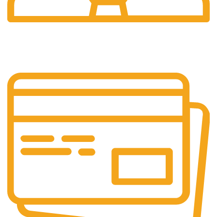
Pelayanan 24/7
Sistem Pelayanan Yang Unlimited.