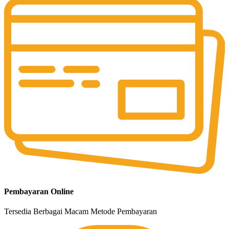
Pembayaran Online
Tersedia Berbagai Macam Metode Pembayaran