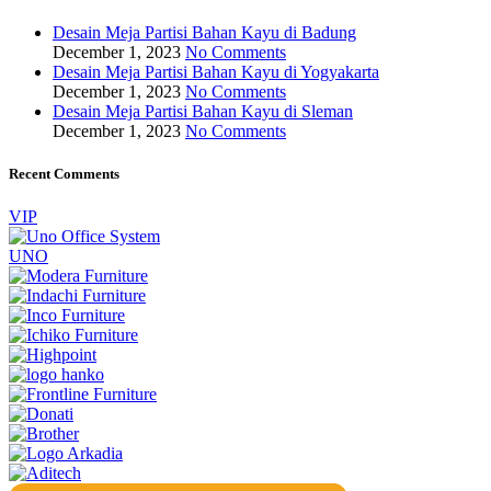
Desain Meja Partisi Bahan Kayu di Badung
December 1, 2023
No Comments
Desain Meja Partisi Bahan Kayu di Yogyakarta
December 1, 2023
No Comments
Desain Meja Partisi Bahan Kayu di Sleman
December 1, 2023
No Comments
Recent Comments
VIP
UNO