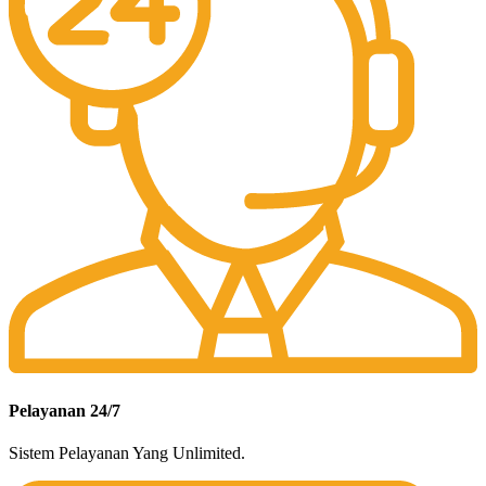
Pelayanan 24/7
Sistem Pelayanan Yang Unlimited.