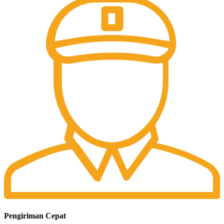
Pengiriman Cepat