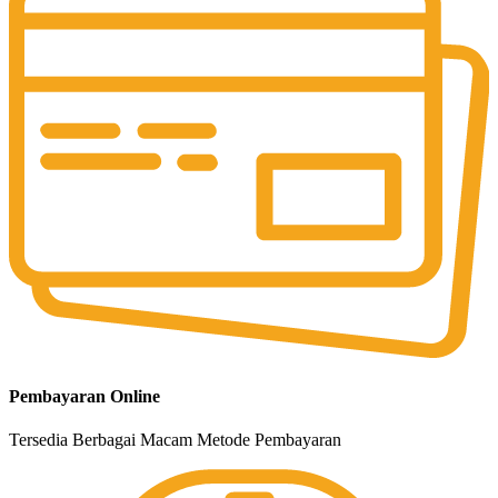
Pembayaran Online
Tersedia Berbagai Macam Metode Pembayaran