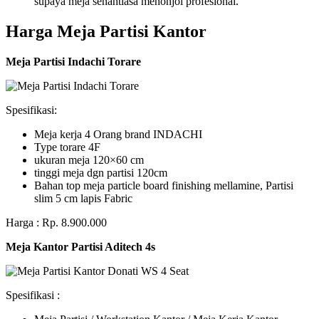
supaya meja senantiasa menonjol profesional.
Harga Meja Partisi Kantor
Meja Partisi Indachi Torare
Spesifikasi:
Meja kerja 4 Orang brand INDACHI
Type torare 4F
ukuran meja 120×60 cm
tinggi meja dgn partisi 120cm
Bahan top meja particle board finishing mellamine, Partisi
slim 5 cm lapis Fabric
Harga : Rp. 8.900.000
Meja Kantor Partisi Aditech 4s
Spesifikasi :