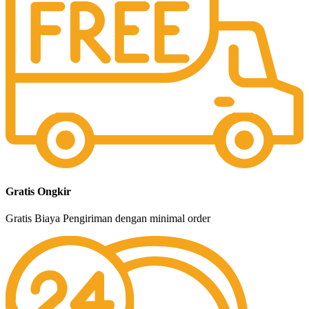
Gratis Ongkir
Gratis Biaya Pengiriman dengan minimal order