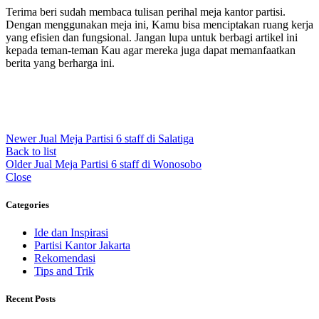
Terima beri sudah membaca tulisan perihal meja kantor partisi.
Dengan menggunakan meja ini, Kamu bisa menciptakan ruang kerja
yang efisien dan fungsional. Jangan lupa untuk berbagi artikel ini
kepada teman-teman Kau agar mereka juga dapat memanfaatkan
berita yang berharga ini.
Newer
Jual Meja Partisi 6 staff di Salatiga
Back to list
Older
Jual Meja Partisi 6 staff di Wonosobo
Close
Categories
Ide dan Inspirasi
Partisi Kantor Jakarta
Rekomendasi
Tips and Trik
Recent Posts