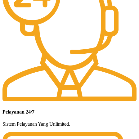
Pelayanan 24/7
Sistem Pelayanan Yang Unlimited.