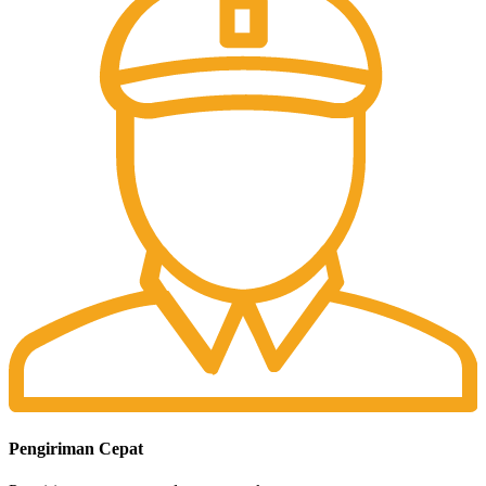
Pengiriman Cepat