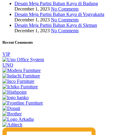
Desain Meja Partisi Bahan Kayu di Badung
December 1, 2023
No Comments
Desain Meja Partisi Bahan Kayu di Yogyakarta
December 1, 2023
No Comments
Desain Meja Partisi Bahan Kayu di Sleman
December 1, 2023
No Comments
Recent Comments
VIP
UNO