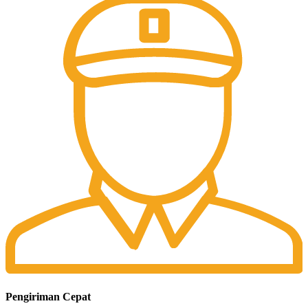
Pengiriman Cepat