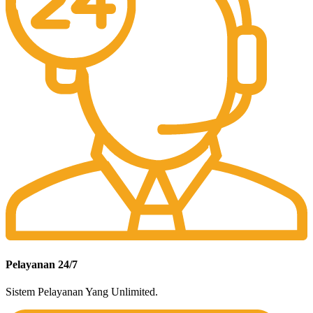
Pelayanan 24/7
Sistem Pelayanan Yang Unlimited.