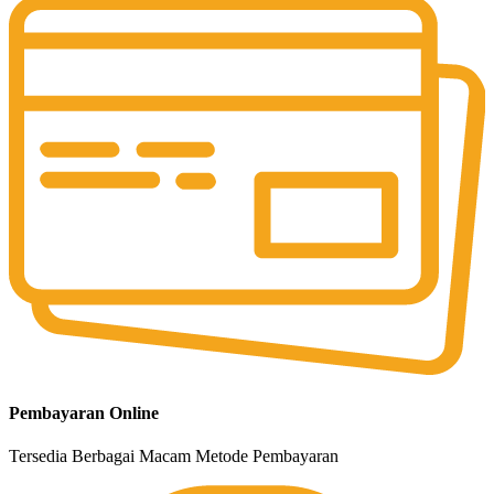
Pembayaran Online
Tersedia Berbagai Macam Metode Pembayaran