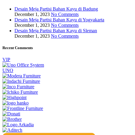
Desain Meja Partisi Bahan Kayu di Badung
December 1, 2023
No Comments
Desain Meja Partisi Bahan Kayu di Yogyakarta
December 1, 2023
No Comments
Desain Meja Partisi Bahan Kayu di Sleman
December 1, 2023
No Comments
Recent Comments
VIP
UNO