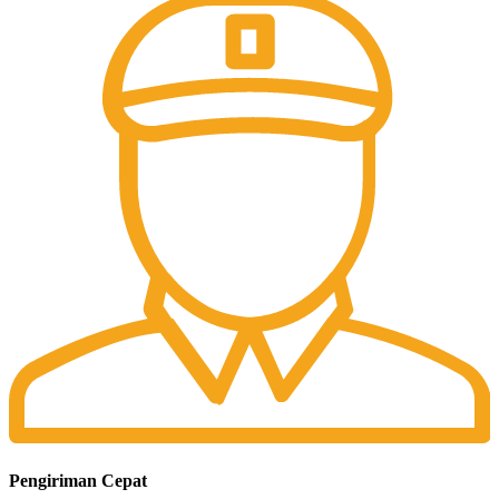
Pengiriman Cepat