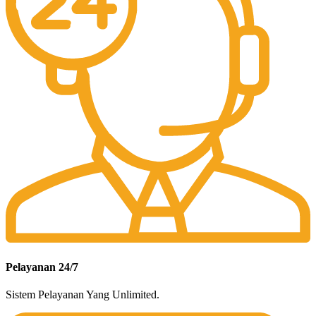
Pelayanan 24/7
Sistem Pelayanan Yang Unlimited.