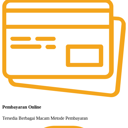
Pembayaran Online
Tersedia Berbagai Macam Metode Pembayaran