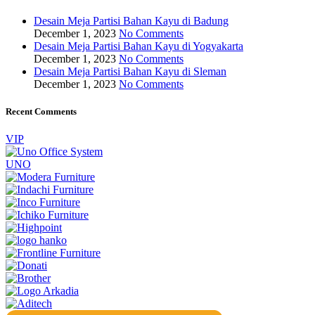
Desain Meja Partisi Bahan Kayu di Badung
December 1, 2023
No Comments
Desain Meja Partisi Bahan Kayu di Yogyakarta
December 1, 2023
No Comments
Desain Meja Partisi Bahan Kayu di Sleman
December 1, 2023
No Comments
Recent Comments
VIP
UNO