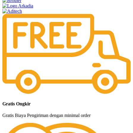
Gratis Ongkir
Gratis Biaya Pengiriman dengan minimal order