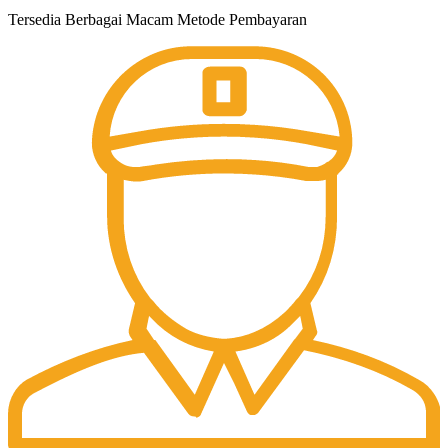
Tersedia Berbagai Macam Metode Pembayaran