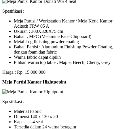
Spesifikasi :
Meja Partisi / Workstation Kantor / Meja Kerja Kantor
Aditech FRW 05 A
Ukuran : 300X320X75 cm
Bahan : MFC (Melamine Face Chipboard)
Metal Leg finishing powder coating
Bahan Partisi : Alumunium Finishing Powder Coating,
dengan foam dan fabric
Warna fabric dapat dipilih
Pilihan warna top table : Maple, Beech, Cherry, Grey
Harga : Rp. 15.000.000
Meja Partisi Kantor Hightpopint
Spesifikasi :
Material Fabric
Dimensi 140 x 130 x 20
Kapasitas 4 seat
Tersedia dalam 24 warna beragam