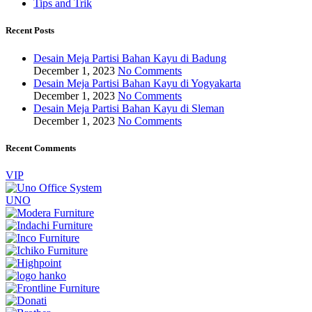
Tips and Trik
Recent Posts
Desain Meja Partisi Bahan Kayu di Badung
December 1, 2023
No Comments
Desain Meja Partisi Bahan Kayu di Yogyakarta
December 1, 2023
No Comments
Desain Meja Partisi Bahan Kayu di Sleman
December 1, 2023
No Comments
Recent Comments
VIP
UNO