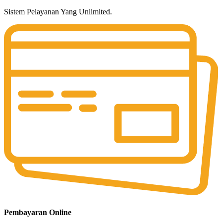
Sistem Pelayanan Yang Unlimited.
Pembayaran Online