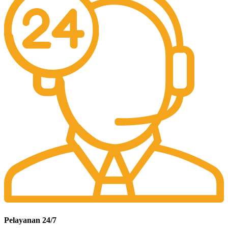
Pelayanan 24/7