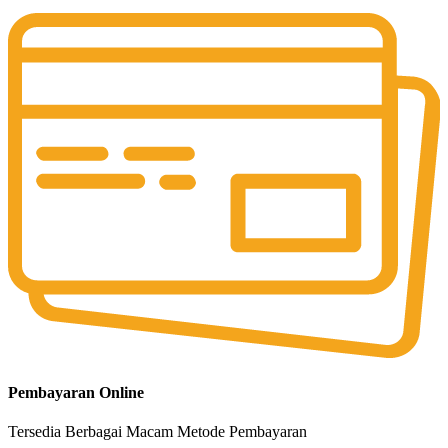
Pembayaran Online
Tersedia Berbagai Macam Metode Pembayaran