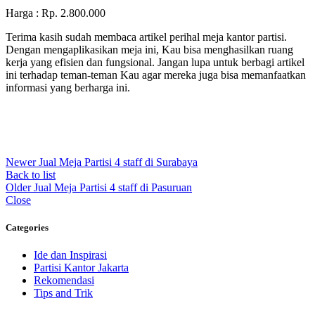
Harga : Rp. 2.800.000
Terima kasih sudah membaca artikel perihal meja kantor partisi.
Dengan mengaplikasikan meja ini, Kau bisa menghasilkan ruang
kerja yang efisien dan fungsional. Jangan lupa untuk berbagi artikel
ini terhadap teman-teman Kau agar mereka juga bisa memanfaatkan
informasi yang berharga ini.
Newer
Jual Meja Partisi 4 staff di Surabaya
Back to list
Older
Jual Meja Partisi 4 staff di Pasuruan
Close
Categories
Ide dan Inspirasi
Partisi Kantor Jakarta
Rekomendasi
Tips and Trik