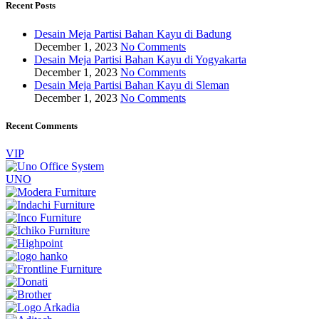
Recent Posts
Desain Meja Partisi Bahan Kayu di Badung
December 1, 2023
No Comments
Desain Meja Partisi Bahan Kayu di Yogyakarta
December 1, 2023
No Comments
Desain Meja Partisi Bahan Kayu di Sleman
December 1, 2023
No Comments
Recent Comments
VIP
UNO