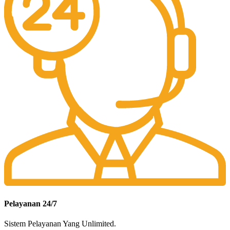
Pelayanan 24/7
Sistem Pelayanan Yang Unlimited.