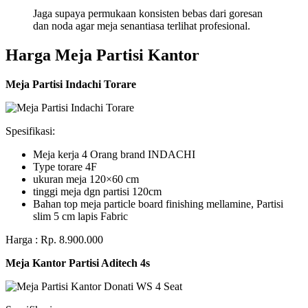
Jaga supaya permukaan konsisten bebas dari goresan
dan noda agar meja senantiasa terlihat profesional.
Harga Meja Partisi Kantor
Meja Partisi Indachi Torare
Spesifikasi:
Meja kerja 4 Orang brand INDACHI
Type torare 4F
ukuran meja 120×60 cm
tinggi meja dgn partisi 120cm
Bahan top meja particle board finishing mellamine, Partisi
slim 5 cm lapis Fabric
Harga : Rp. 8.900.000
Meja Kantor Partisi Aditech 4s