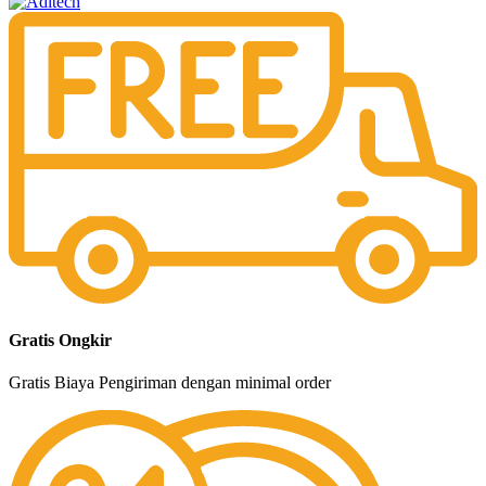
Gratis Ongkir
Gratis Biaya Pengiriman dengan minimal order