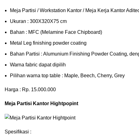
Meja Partisi / Workstation Kantor / Meja Kerja Kantor Adi
Ukuran : 300X320X75 cm
Bahan : MFC (Melamine Face Chipboard)
Metal Leg finishing powder coating
Bahan Partisi : Alumunium Finishing Powder Coating, den
Warna fabric dapat dipilih
Pilihan warna top table : Maple, Beech, Cherry, Grey
Harga : Rp. 15.000.000
Meja Partisi Kantor Hightpopint
Spesifikasi :