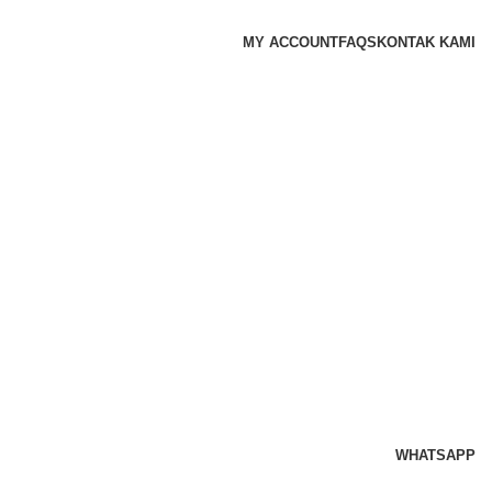
MY ACCOUNT
FAQS
KONTAK KAMI
WHATSAPP