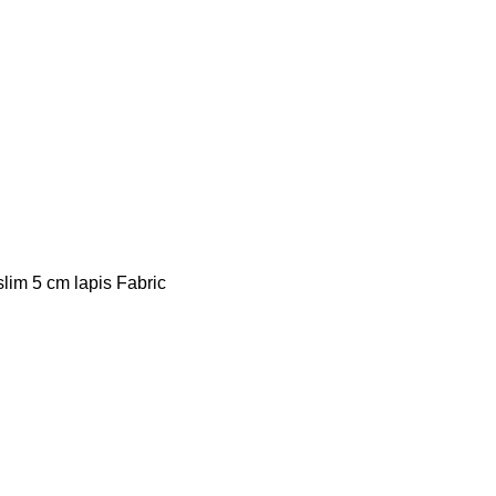
slim 5 cm lapis Fabric