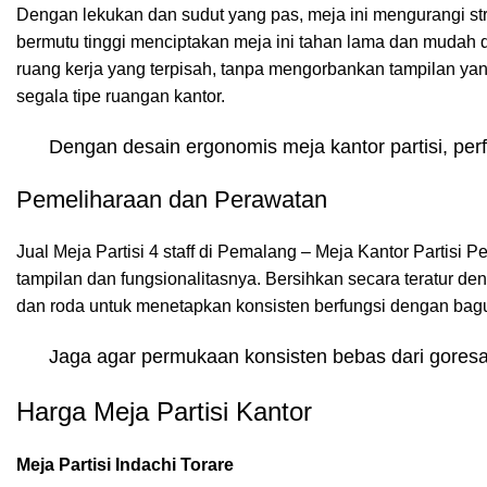
Dengan lekukan dan sudut yang pas, meja ini mengurangi s
bermutu tinggi menciptakan meja ini tahan lama dan mudah di
ruang kerja yang terpisah, tanpa mengorbankan tampilan yang
segala tipe ruangan kantor.
Dengan desain ergonomis meja kantor partisi, pe
Pemeliharaan dan Perawatan
Jual Meja Partisi 4 staff di Pemalang – Meja Kantor Partisi
tampilan dan fungsionalitasnya. Bersihkan secara teratur den
dan roda untuk menetapkan konsisten berfungsi dengan bag
Jaga agar permukaan konsisten bebas dari goresa
Harga Meja Partisi Kantor
Meja Partisi Indachi Torare