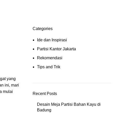
Categories
Ide dan Inspirasi
Partisi Kantor Jakarta
Rekomendasi
Tips and Trik
ngat yang
n ini, mari
ta mulai
Recent Posts
Desain Meja Partisi Bahan Kayu di
Badung