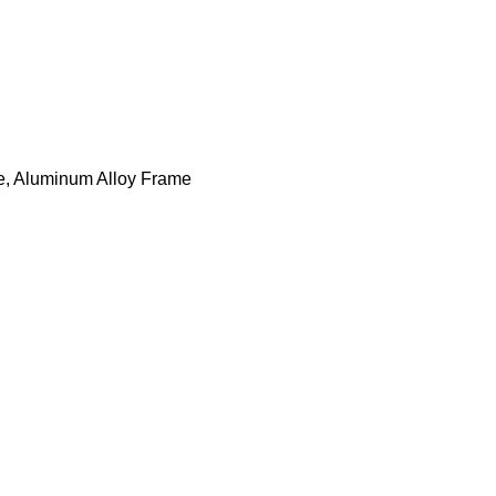
ase, Aluminum Alloy Frame