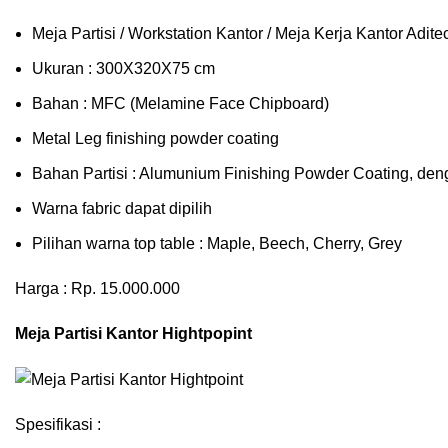
Meja Partisi / Workstation Kantor / Meja Kerja Kantor Adi
Ukuran : 300X320X75 cm
Bahan : MFC (Melamine Face Chipboard)
Metal Leg finishing powder coating
Bahan Partisi : Alumunium Finishing Powder Coating, den
Warna fabric dapat dipilih
Pilihan warna top table : Maple, Beech, Cherry, Grey
Harga : Rp. 15.000.000
Meja Partisi Kantor Hightpopint
Spesifikasi :