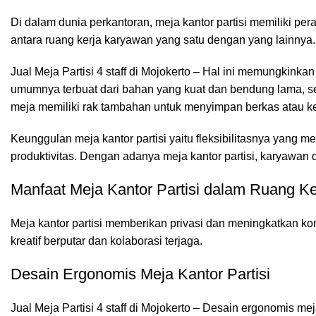
Di dalam dunia perkantoran,
meja kantor
partisi memiliki pe
antara ruang kerja karyawan yang satu dengan yang lainnya.
Jual Meja Partisi 4 staff di Mojokerto – Hal ini memungkinkan
umumnya terbuat dari bahan yang kuat dan bendung lama, se
meja memiliki rak tambahan untuk menyimpan berkas atau ke
Keunggulan meja kantor partisi yaitu fleksibilitasnya yang
produktivitas. Dengan adanya meja kantor partisi, karyawan
Manfaat Meja Kantor Partisi dalam Ruang Ke
Meja kantor partisi
memberikan privasi dan meningkatkan kons
kreatif berputar dan kolaborasi terjaga.
Desain Ergonomis Meja Kantor Partisi
Jual Meja Partisi 4 staff di Mojokerto – Desain ergonomis m