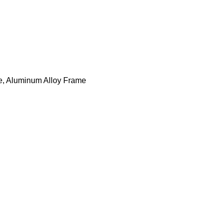
ase, Aluminum Alloy Frame