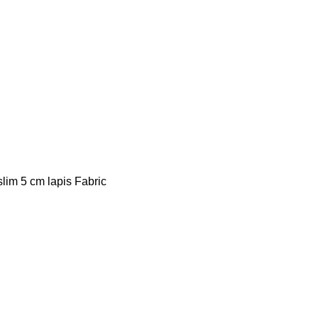
slim 5 cm lapis Fabric