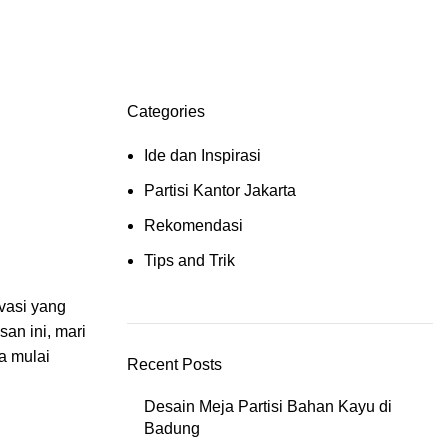
Categories
Ide dan Inspirasi
Partisi Kantor Jakarta
Rekomendasi
Tips and Trik
vasi yang
an ini, mari
ta mulai
Recent Posts
Desain Meja Partisi Bahan Kayu di
Badung