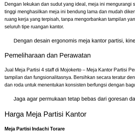
Dengan lekukan dan sudut yang ideal, meja ini mengurangi 
tinggi menghasilkan meja ini bendung lama dan mudah dikend
ruang kerja yang terpisah, tanpa mengorbankan tampilan yang
seluruh tipe ruangan kantor.
Dengan desain ergonomis meja kantor partisi, ki
Pemeliharaan dan Perawatan
Jual Meja Partisi 4 staff di Mojokerto – Meja Kantor Partisi
tampilan dan fungsionalitasnya. Bersihkan secara teratur den
dan roda untuk menentukan konsisten berfungsi dengan bag
Jaga agar permukaan tetap bebas dari goresan da
Harga Meja Partisi Kantor
Meja Partisi Indachi Torare