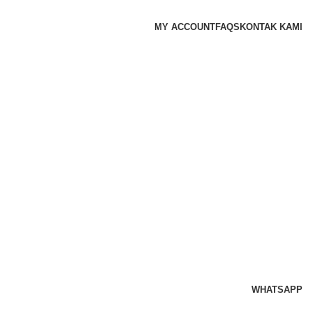
MY ACCOUNT
FAQS
KONTAK KAMI
WHATSAPP