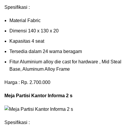
Spesifikasi :
Material Fabric
Dimensi 140 x 130 x 20
Kapasitas 4 seat
Tersedia dalam 24 warna beragam
Fitur Aluminium alloy die cast for hardware , Mid Steal
Base, Aluminum Alloy Frame
Harga : Rp. 2.700.000
Meja Partisi Kantor Informa 2 s
Spesifikasi :