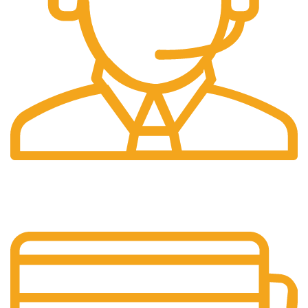
Pelayanan 24/7
Sistem Pelayanan Yang Unlimited.