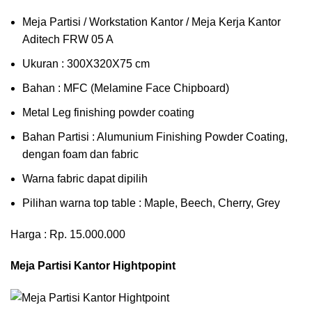
Meja Partisi / Workstation Kantor / Meja Kerja Kantor
Aditech FRW 05 A
Ukuran : 300X320X75 cm
Bahan : MFC (Melamine Face Chipboard)
Metal Leg finishing powder coating
Bahan Partisi : Alumunium Finishing Powder Coating,
dengan foam dan fabric
Warna fabric dapat dipilih
Pilihan warna top table : Maple, Beech, Cherry, Grey
Harga : Rp. 15.000.000
Meja Partisi Kantor Hightpopint