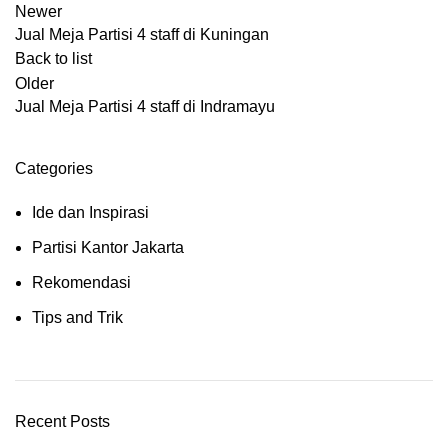
Newer
Jual Meja Partisi 4 staff di Kuningan
Back to list
Older
Jual Meja Partisi 4 staff di Indramayu
Categories
Ide dan Inspirasi
Partisi Kantor Jakarta
Rekomendasi
Tips and Trik
Recent Posts