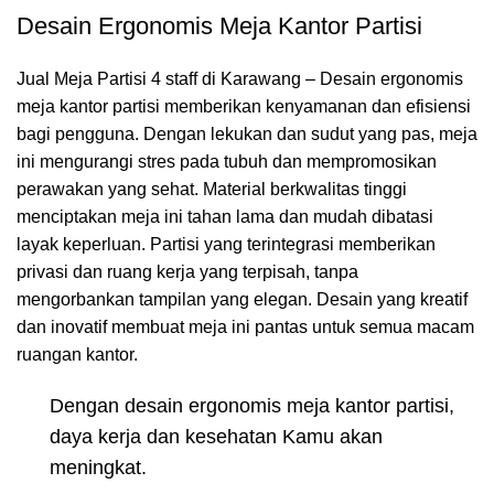
Desain Ergonomis Meja Kantor Partisi
Jual Meja Partisi 4 staff di Karawang – Desain ergonomis
meja kantor partisi memberikan kenyamanan dan efisiensi
bagi pengguna. Dengan lekukan dan sudut yang pas, meja
ini mengurangi stres pada tubuh dan mempromosikan
perawakan yang sehat. Material berkwalitas tinggi
menciptakan meja ini tahan lama dan mudah dibatasi
layak keperluan. Partisi yang terintegrasi memberikan
privasi dan ruang kerja yang terpisah, tanpa
mengorbankan tampilan yang elegan. Desain yang kreatif
dan inovatif membuat meja ini pantas untuk semua macam
ruangan kantor.
Dengan desain ergonomis meja kantor partisi,
daya kerja dan kesehatan Kamu akan
meningkat.