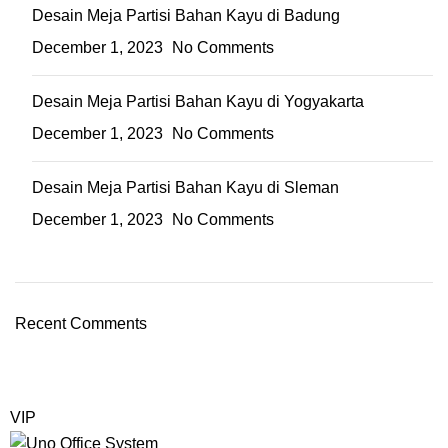
Desain Meja Partisi Bahan Kayu di Badung
December 1, 2023
No Comments
Desain Meja Partisi Bahan Kayu di Yogyakarta
December 1, 2023
No Comments
Desain Meja Partisi Bahan Kayu di Sleman
December 1, 2023
No Comments
Recent Comments
VIP