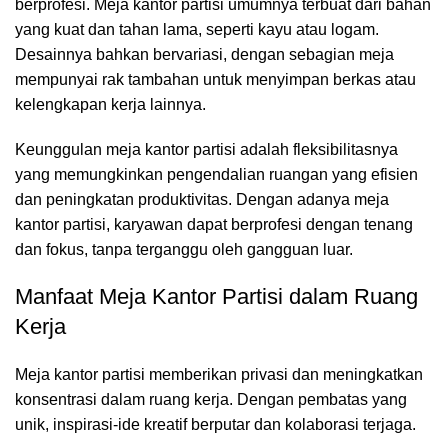
berprofesi. Meja kantor partisi umumnya terbuat dari bahan
yang kuat dan tahan lama, seperti kayu atau logam.
Desainnya bahkan bervariasi, dengan sebagian meja
mempunyai rak tambahan untuk menyimpan berkas atau
kelengkapan kerja lainnya.
Keunggulan meja kantor partisi adalah fleksibilitasnya
yang memungkinkan pengendalian ruangan yang efisien
dan peningkatan produktivitas. Dengan adanya meja
kantor partisi, karyawan dapat berprofesi dengan tenang
dan fokus, tanpa terganggu oleh gangguan luar.
Manfaat Meja Kantor Partisi dalam Ruang
Kerja
Meja kantor partisi
memberikan privasi dan meningkatkan
konsentrasi dalam ruang kerja. Dengan pembatas yang
unik, inspirasi-ide kreatif berputar dan kolaborasi terjaga.