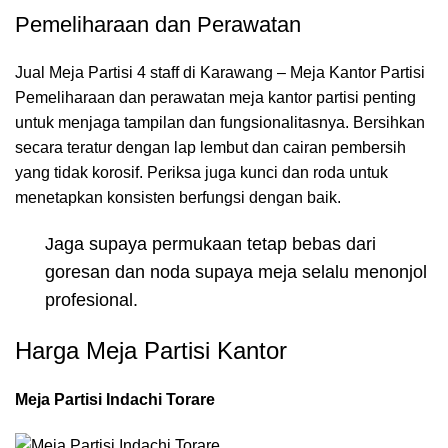
Pemeliharaan dan Perawatan
Jual Meja Partisi 4 staff di Karawang – Meja Kantor Partisi
Pemeliharaan dan perawatan meja kantor partisi penting
untuk menjaga tampilan dan fungsionalitasnya. Bersihkan
secara teratur dengan lap lembut dan cairan pembersih
yang tidak korosif. Periksa juga kunci dan roda untuk
menetapkan konsisten berfungsi dengan baik.
Jaga supaya permukaan tetap bebas dari
goresan dan noda supaya meja selalu menonjol
profesional.
Harga Meja Partisi Kantor
Meja Partisi Indachi Torare