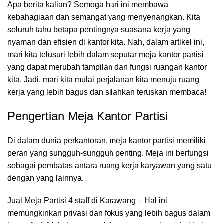
Apa berita kalian? Semoga hari ini membawa
kebahagiaan dan semangat yang menyenangkan. Kita
seluruh tahu betapa pentingnya suasana kerja yang
nyaman dan efisien di kantor kita. Nah, dalam artikel ini,
mari kita telusuri lebih dalam seputar meja kantor partisi
yang dapat merubah tampilan dan fungsi
ruangan kantor
kita. Jadi, mari kita mulai perjalanan kita menuju ruang
kerja yang lebih bagus dan silahkan teruskan membaca!
Pengertian Meja Kantor Partisi
Di dalam dunia perkantoran,
meja kantor
partisi memiliki
peran yang sungguh-sungguh penting. Meja ini berfungsi
sebagai pembatas antara ruang kerja karyawan yang satu
dengan yang lainnya.
Jual Meja Partisi 4 staff di Karawang – Hal ini
memungkinkan privasi dan fokus yang lebih bagus dalam