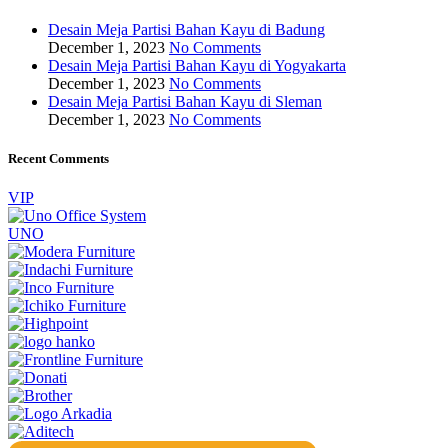
Desain Meja Partisi Bahan Kayu di Badung
December 1, 2023
No Comments
Desain Meja Partisi Bahan Kayu di Yogyakarta
December 1, 2023
No Comments
Desain Meja Partisi Bahan Kayu di Sleman
December 1, 2023
No Comments
Recent Comments
VIP
UNO