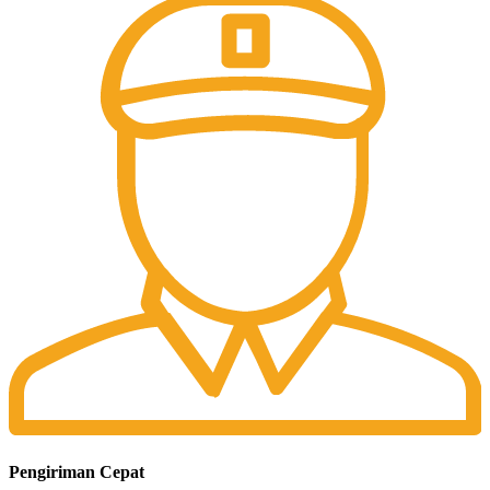
Pengiriman Cepat