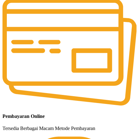
Pembayaran Online
Tersedia Berbagai Macam Metode Pembayaran