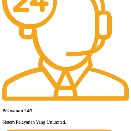
Pelayanan 24/7
Sistem Pelayanan Yang Unlimited.