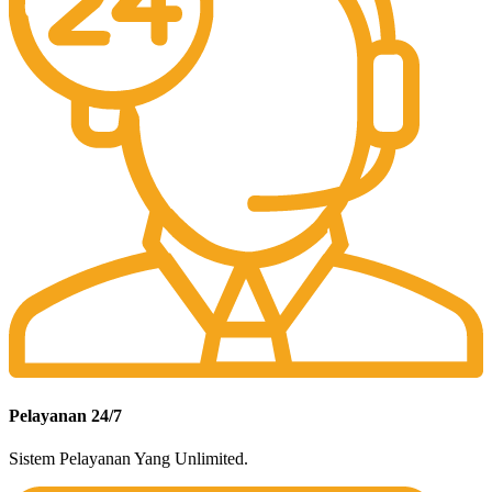
Pelayanan 24/7
Sistem Pelayanan Yang Unlimited.