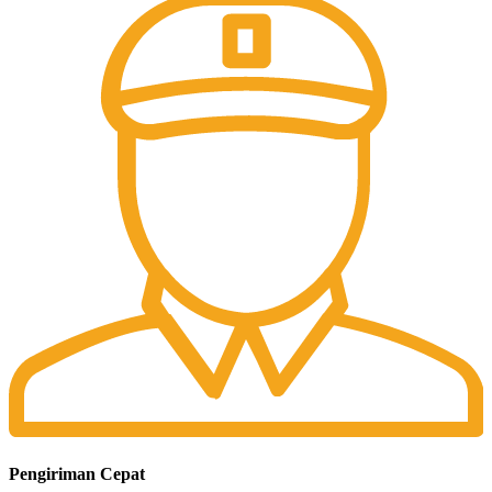
Pengiriman Cepat