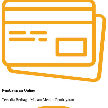
Pembayaran Online
Tersedia Berbagai Macam Metode Pembayaran