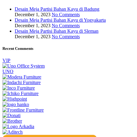
Desain Meja Partisi Bahan Kayu di Badung
December 1, 2023
No Comments
Desain Meja Partisi Bahan Kayu di Yogyakarta
December 1, 2023
No Comments
Desain Meja Partisi Bahan Kayu di Sleman
December 1, 2023
No Comments
Recent Comments
VIP
UNO